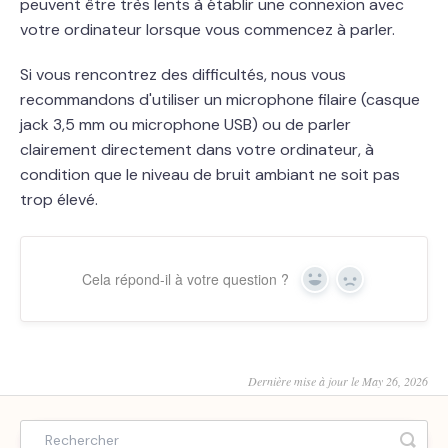
peuvent être très lents à établir une connexion avec
votre ordinateur lorsque vous commencez à parler.
Si vous rencontrez des difficultés, nous vous
recommandons d'utiliser un microphone filaire (casque
jack 3,5 mm ou microphone USB) ou de parler
clairement directement dans votre ordinateur, à
condition que le niveau de bruit ambiant ne soit pas
trop élevé.
Cela répond-il à votre question ?
Yes
No
Dernière mise à jour le May 26, 2026