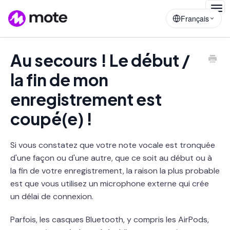
Togg
Français
Navig
Au secours ! Le début /
la fin de mon
enregistrement est
coupé(e) !
Si vous constatez que votre note vocale est tronquée
d'une façon ou d'une autre, que ce soit au début ou à
la fin de votre enregistrement, la raison la plus probable
est que vous utilisez un microphone externe qui crée
un délai de connexion.
Parfois, les casques Bluetooth, y compris les AirPods,