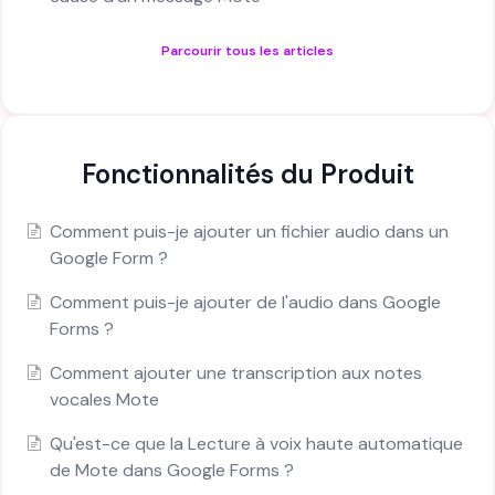
Parcourir tous les articles
Fonctionnalités du Produit
Comment puis-je ajouter un fichier audio dans un
Google Form ?
Comment puis-je ajouter de l'audio dans Google
Forms ?
Comment ajouter une transcription aux notes
vocales Mote
Qu'est-ce que la Lecture à voix haute automatique
de Mote dans Google Forms ?