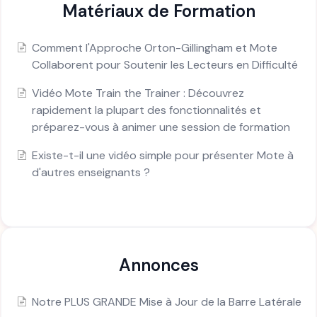
Matériaux de Formation
Comment l'Approche Orton-Gillingham et Mote
Collaborent pour Soutenir les Lecteurs en Difficulté
Vidéo Mote Train the Trainer : Découvrez
rapidement la plupart des fonctionnalités et
préparez-vous à animer une session de formation
Existe-t-il une vidéo simple pour présenter Mote à
d'autres enseignants ?
Annonces
Notre PLUS GRANDE Mise à Jour de la Barre Latérale