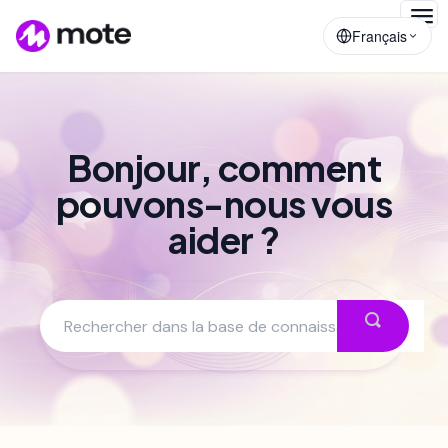
Togg
Français
Navig
Bonjour, comment
pouvons-nous vous
aider ?