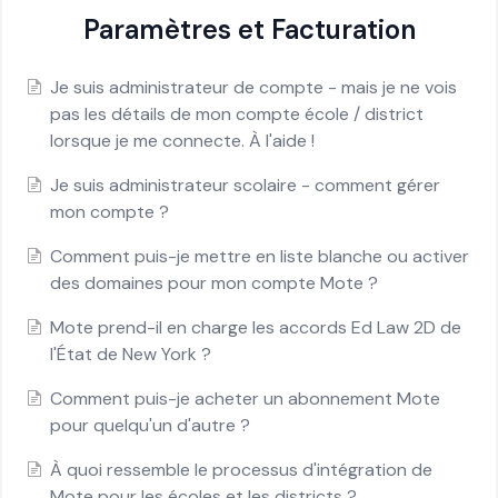
Paramètres et Facturation
Je suis administrateur de compte - mais je ne vois
pas les détails de mon compte école / district
lorsque je me connecte. À l'aide !
Je suis administrateur scolaire - comment gérer
mon compte ?
Comment puis-je mettre en liste blanche ou activer
des domaines pour mon compte Mote ?
Mote prend-il en charge les accords Ed Law 2D de
l'État de New York ?
Comment puis-je acheter un abonnement Mote
pour quelqu'un d'autre ?
À quoi ressemble le processus d'intégration de
Mote pour les écoles et les districts ?