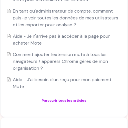
En tant qu'administrateur de compte, comment
puis-je voir toutes les données de mes utilisateurs
et les exporter pour analyse ?
Aide - Je n'arrive pas à accéder à la page pour
acheter Mote
Comment ajouter l'extension mote à tous les
navigateurs / appareils Chrome gérés de mon
organisation ?
Aide - J'ai besoin d'un reçu pour mon paiement
Mote
Parcourir tous les articles