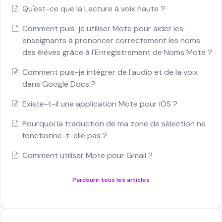
Qu'est-ce que la Lecture à voix haute ?
Comment puis-je utiliser Mote pour aider les
enseignants à prononcer correctement les noms
des élèves grâce à l'Enregistrement de Noms Mote ?
Comment puis-je intégrer de l'audio et de la voix
dans Google Docs ?
Existe-t-il une application Mote pour iOS ?
Pourquoi la traduction de ma zone de sélection ne
fonctionne-t-elle pas ?
Comment utiliser Mote pour Gmail ?
Parcourir tous les articles