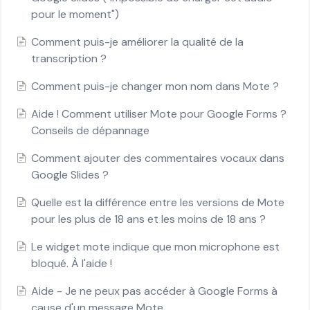
pour le moment")
Comment puis-je améliorer la qualité de la
transcription ?
Comment puis-je changer mon nom dans Mote ?
Aide ! Comment utiliser Mote pour Google Forms ?
Conseils de dépannage
Comment ajouter des commentaires vocaux dans
Google Slides ?
Quelle est la différence entre les versions de Mote
pour les plus de 18 ans et les moins de 18 ans ?
Le widget mote indique que mon microphone est
bloqué. À l'aide !
Aide - Je ne peux pas accéder à Google Forms à
cause d'un message Mote