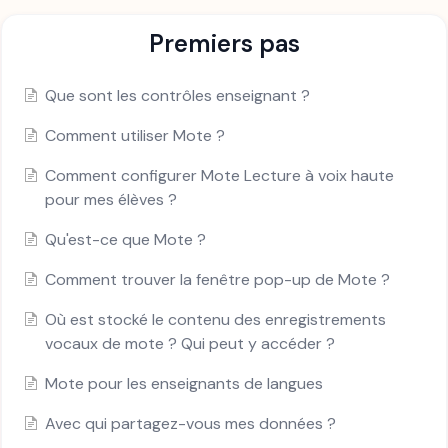
Premiers pas
Que sont les contrôles enseignant ?
Comment utiliser Mote ?
Comment configurer Mote Lecture à voix haute
pour mes élèves ?
Qu'est-ce que Mote ?
Comment trouver la fenêtre pop-up de Mote ?
Où est stocké le contenu des enregistrements
vocaux de mote ? Qui peut y accéder ?
Mote pour les enseignants de langues
Avec qui partagez-vous mes données ?