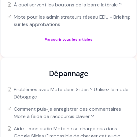
À quoi servent les boutons de la barre latérale ?
Mote pour les administrateurs réseau EDU - Briefing
sur les approbations
Parcourir tous les articles
Dépannage
Problèmes avec Mote dans Slides ? Utilisez le mode
Débogage
Comment puis-je enregistrer des commentaires
Mote à l'aide de raccourcis clavier ?
Aide - mon audio Mote ne se charge pas dans
Google Slides ("Impossible de charger cet audio