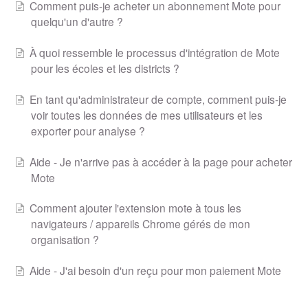
Comment puis-je acheter un abonnement Mote pour
quelqu'un d'autre ?
À quoi ressemble le processus d'intégration de Mote
pour les écoles et les districts ?
En tant qu'administrateur de compte, comment puis-je
voir toutes les données de mes utilisateurs et les
exporter pour analyse ?
Aide - Je n'arrive pas à accéder à la page pour acheter
Mote
Comment ajouter l'extension mote à tous les
navigateurs / appareils Chrome gérés de mon
organisation ?
Aide - J'ai besoin d'un reçu pour mon paiement Mote