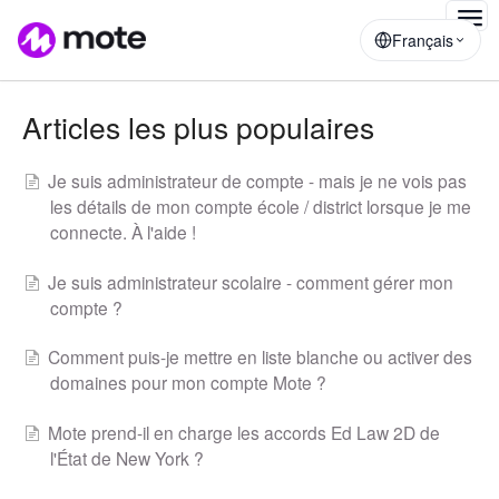
Togg
Français
Navig
Articles les plus populaires
Je suis administrateur de compte - mais je ne vois pas
les détails de mon compte école / district lorsque je me
connecte. À l'aide !
Je suis administrateur scolaire - comment gérer mon
compte ?
Comment puis-je mettre en liste blanche ou activer des
domaines pour mon compte Mote ?
Mote prend-il en charge les accords Ed Law 2D de
l'État de New York ?