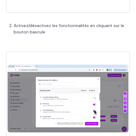
Activez/désactivez les fonctionnalités en cliquant sur le
bouton bascule