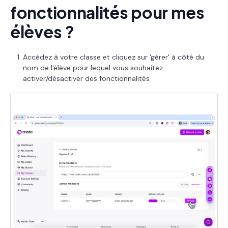
fonctionnalités pour mes
élèves ?
Accédez à votre classe et cliquez sur 'gérer' à côté du
nom de l'élève pour lequel vous souhaitez
activer/désactiver des fonctionnalités