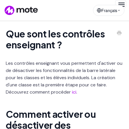
Togg
Français
Navig
Que sont les contrôles
enseignant ?
Les contrôles enseignant vous permettent d'activer ou
de désactiver les fonctionnalités de la barre latérale
pour les classes et les élèves individuels. La création
d'une classe est la première étape pour ce faire.
Découvrez comment procéder
ici
.
Comment activer ou
désactiver des