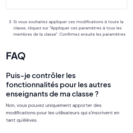
Si vous souhaitez appliquer ces modifications à toute la
classe, cliquez sur "Appliquer ces paramètres à tous les
membres de la classe". Confirmez ensuite les paramètres
FAQ
Puis-je contrôler les
fonctionnalités pour les autres
enseignants de ma classe ?
Non, vous pouvez uniquement apporter des
modifications pour les utilisateurs qui s'inscrivent en
tant qu'élèves.