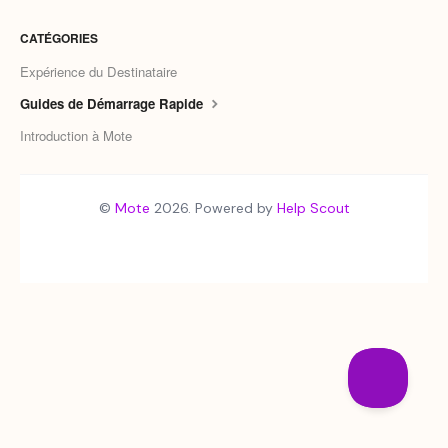
CATÉGORIES
Expérience du Destinataire
Guides de Démarrage Rapide
Introduction à Mote
©
Mote
2026.
Powered by
Help Scout