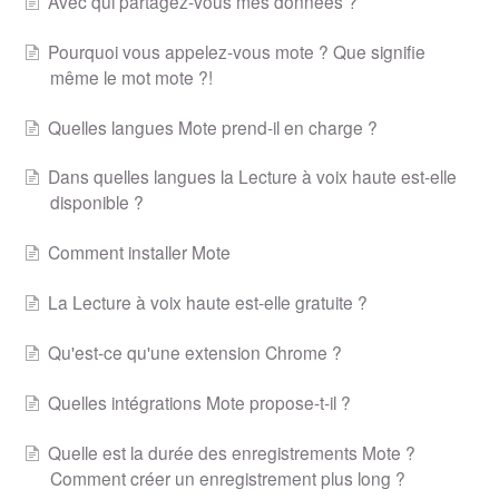
Avec qui partagez-vous mes données ?
Pourquoi vous appelez-vous mote ? Que signifie
même le mot mote ?!
Quelles langues Mote prend-il en charge ?
Dans quelles langues la Lecture à voix haute est-elle
disponible ?
Comment installer Mote
La Lecture à voix haute est-elle gratuite ?
Qu'est-ce qu'une extension Chrome ?
Quelles intégrations Mote propose-t-il ?
Quelle est la durée des enregistrements Mote ?
Comment créer un enregistrement plus long ?