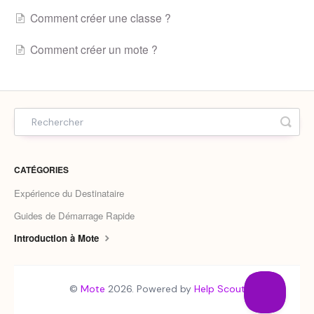
Comment créer une classe ?
Comment créer un mote ?
CATÉGORIES
Expérience du Destinataire
Guides de Démarrage Rapide
Introduction à Mote
©
Mote
2026.
Powered by
Help Scout