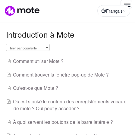
Togg
Français
Navig
Introduction à Mote
Comment utiliser Mote ?
Comment trouver la fenêtre pop-up de Mote ?
Qu'est-ce que Mote ?
Où est stocké le contenu des enregistrements vocaux
de mote ? Qui peut y accéder ?
À quoi servent les boutons de la barre latérale ?