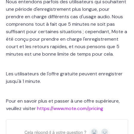
Nous entendons parfois des utilisateurs qui souhaitent
une période d'enregistrement plus longue, pour
prendre en charge différents cas d'usage audio. Nous
comprenons tout à fait que 5 minutes ne soit pas
suffisant pour certaines situations ; cependant, Mote a
été conçu pour prendre en charge l'enregistrement
court et les retours rapides, et nous pensons que 5
minutes est une bonne limite de temps pour cela.
Les utilisateurs de l'offre gratuite peuvent enregistrer
jusqu'à 1 minute.
Pour en savoir plus et passer à une offre supérieure,
veuillez visiter
https://www.mote.com/pricing
Cela répond-il à votre question ?