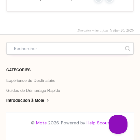
Yes
No
Dernière mise à jour le May 26, 2026
CATÉGORIES
Expérience du Destinataire
Guides de Démarrage Rapide
Introduction à Mote
©
Mote
2026.
Powered by
Help Scout