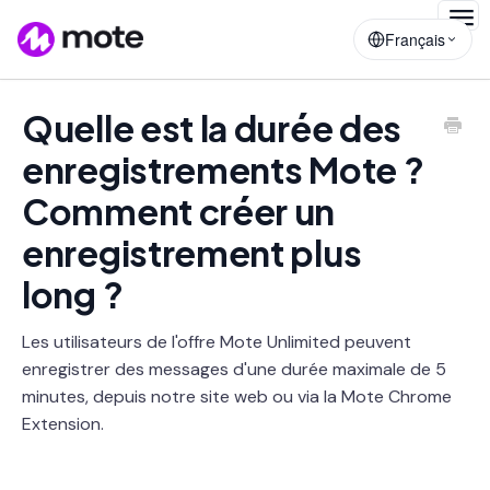
Togg
Français
Navig
Quelle est la durée des
enregistrements Mote ?
Comment créer un
enregistrement plus
long ?
Les utilisateurs de l'offre Mote Unlimited peuvent
enregistrer des messages d'une durée maximale de 5
minutes, depuis notre site web ou via la Mote Chrome
Extension.