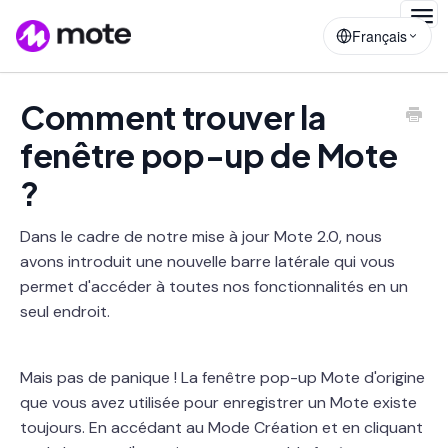
Togg
Français
Navig
Comment trouver la
fenêtre pop-up de Mote
?
Dans le cadre de notre mise à jour Mote 2.0, nous
avons introduit une nouvelle barre latérale qui vous
permet d'accéder à toutes nos fonctionnalités en un
seul endroit.
Mais pas de panique ! La fenêtre pop-up Mote d'origine
que vous avez utilisée pour enregistrer un Mote existe
toujours. En accédant au Mode Création et en cliquant