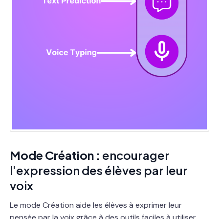
Mode Création :
encourager
l'expression des élèves par leur
voix
Le mode Création aide les élèves à exprimer leur
pensée par la voix grâce à des outils faciles à utiliser.