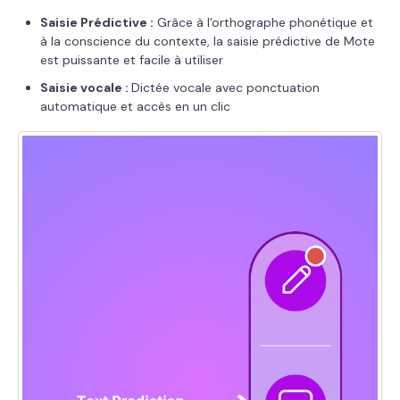
Saisie Prédictive :
Grâce à l'orthographe phonétique et
à la conscience du contexte, la saisie prédictive de Mote
est puissante et facile à utiliser
Saisie vocale :
Dictée vocale avec ponctuation
automatique et accès en un clic