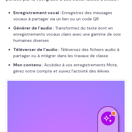
Enregistrement vocal :
Enregistrez des messages
vocaux à partager via un lien ou un code QR
Générer de l'audio :
Transformez du texte écrit en
enregistrements vocaux clairs avec une gamme de voix
humaines diverses
Téléverser de l'audio :
Téléversez des fichiers audio à
partager ou à intégrer dans les travaux de classe
Mon contenu :
Accédez à vos enregistrements Mote,
gérez votre compte et suivez l'activité des élèves