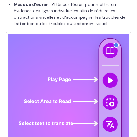
Masque d'écran :
Atténuez l'écran pour mettre en
évidence des lignes individuelles afin de réduire les
distractions visuelles et d'accompagner les troubles de
l'attention ou les troubles du traitement visuel