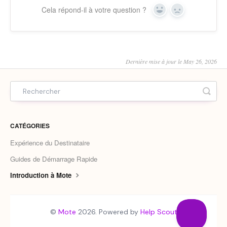
Cela répond-il à votre question ?
Yes
No
Dernière mise à jour le May 26, 2026
CATÉGORIES
Expérience du Destinataire
Guides de Démarrage Rapide
Introduction à Mote
©
Mote
2026.
Powered by
Help Scout