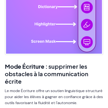
Mode Écriture :
supprimer les
obstacles à la communication
écrite
Le mode Écriture offre un soutien linguistique structuré
pour aider les élèves à gagner en confiance grâce à des
outils favorisant la fluidité et l'autonomie.