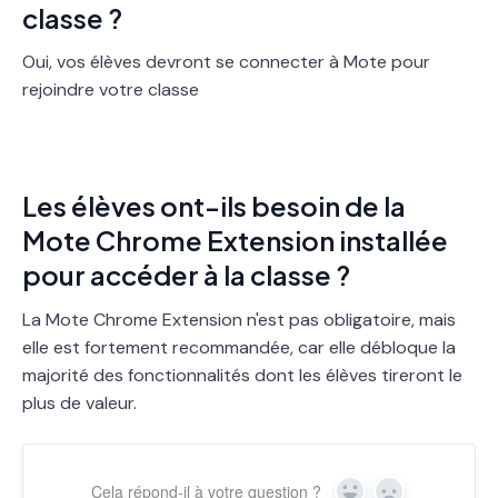
classe ?
Oui, vos élèves devront se connecter à Mote pour
rejoindre votre classe
Les élèves ont-ils besoin de la
Mote Chrome Extension installée
pour accéder à la classe ?
La Mote Chrome Extension n'est pas obligatoire, mais
elle est fortement recommandée, car elle débloque la
majorité des fonctionnalités dont les élèves tireront le
plus de valeur.
Cela répond-il à votre question ?