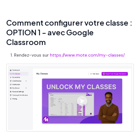
Comment configurer votre classe :
OPTION 1 - avec Google
Classroom
Rendez-vous sur
https://www.mote.com/my-classes/