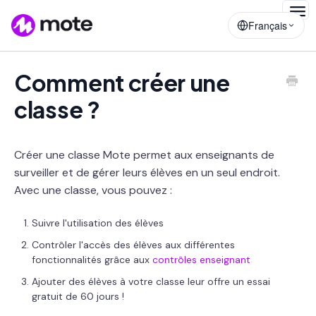
Togg
Français
Navig
Comment créer une
classe ?
Créer une classe Mote permet aux enseignants de
surveiller et de gérer leurs élèves en un seul endroit.
Avec une classe, vous pouvez :
Suivre l'utilisation des élèves
Contrôler l'accès des élèves aux différentes
fonctionnalités grâce aux
contrôles enseignant
Ajouter des élèves à votre classe leur offre un essai
gratuit de 60 jours !