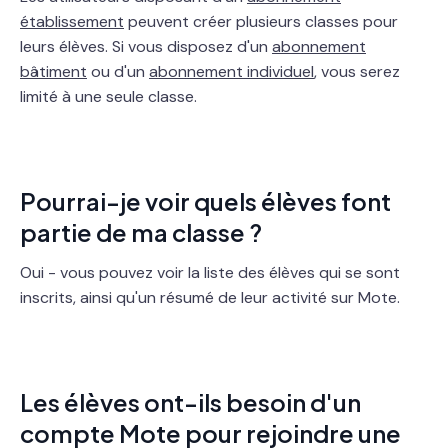
établissement
peuvent créer plusieurs classes pour
leurs élèves. Si vous disposez d'un
abonnement
bâtiment
ou d'un
abonnement individuel
, vous serez
limité à une seule classe.
Pourrai-je voir quels élèves font
partie de ma classe ?
Oui - vous pouvez voir la liste des élèves qui se sont
inscrits, ainsi qu'un résumé de leur activité sur Mote.
Les élèves ont-ils besoin d'un
compte Mote pour rejoindre une