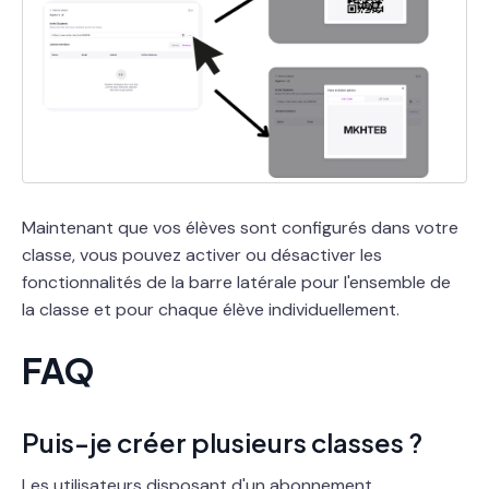
Maintenant que vos élèves sont configurés dans votre
classe, vous pouvez activer ou désactiver les
fonctionnalités de la barre latérale pour l'ensemble de
la classe et pour chaque élève individuellement.
FAQ
Puis-je créer plusieurs classes ?
Les utilisateurs disposant d'un
abonnement