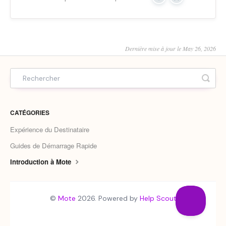
Yes
No
Dernière mise à jour le May 26, 2026
CATÉGORIES
Expérience du Destinataire
Guides de Démarrage Rapide
Introduction à Mote
©
Mote
2026.
Powered by
Help Scout