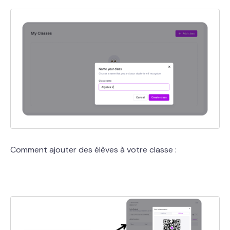
Comment ajouter des élèves à votre classe :