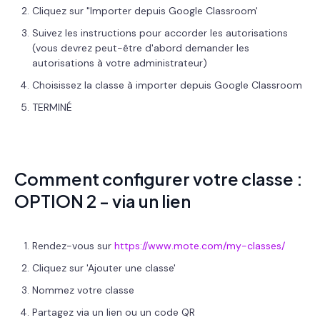
Cliquez sur "Importer depuis Google Classroom'
Suivez les instructions pour accorder les autorisations
(vous devrez peut-être d'abord demander les
autorisations à votre administrateur)
Choisissez la classe à importer depuis Google Classroom
TERMINÉ
Comment configurer votre classe :
OPTION 2 - via un lien
Rendez-vous sur
https://www.mote.com/my-classes/
Cliquez sur 'Ajouter une classe'
Nommez votre classe
Partagez via un lien ou un code QR