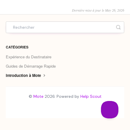
Dernière mise à jour le May 26, 2026
CATÉGORIES
Expérience du Destinataire
Guides de Démarrage Rapide
Introduction à Mote
©
Mote
2026.
Powered by
Help Scout