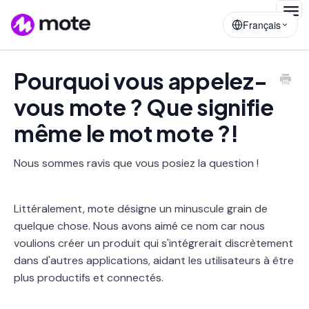
Togg
Français
Navig
Pourquoi vous appelez-
vous mote ? Que signifie
même le mot mote ?!
Nous sommes ravis que vous posiez la question !
Littéralement, mote désigne un minuscule grain de
quelque chose. Nous avons aimé ce nom car nous
voulions créer un produit qui s'intégrerait discrètement
dans d'autres applications, aidant les utilisateurs à être
plus productifs et connectés.