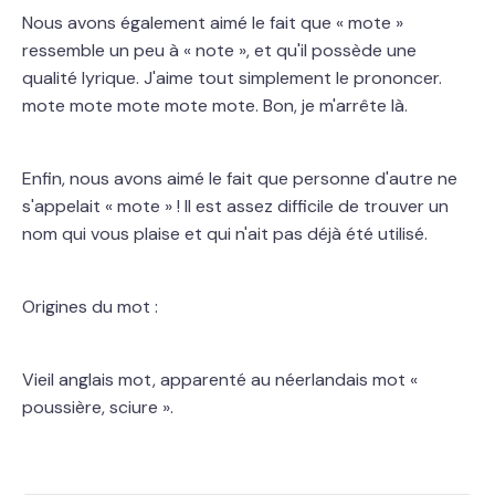
Nous avons également aimé le fait que « mote »
ressemble un peu à « note », et qu'il possède une
qualité lyrique. J'aime tout simplement le prononcer.
mote mote mote mote mote. Bon, je m'arrête là.
Enfin, nous avons aimé le fait que personne d'autre ne
s'appelait « mote » ! Il est assez difficile de trouver un
nom qui vous plaise et qui n'ait pas déjà été utilisé.
Origines du mot :
Vieil anglais mot, apparenté au néerlandais mot «
poussière, sciure ».