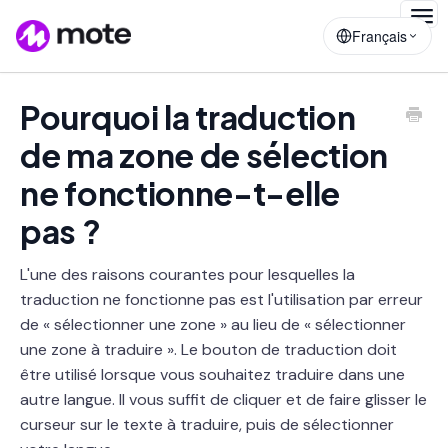
Togg
Français
Navig
Pourquoi la traduction
de ma zone de sélection
ne fonctionne-t-elle
pas ?
L'une des raisons courantes pour lesquelles la
traduction ne fonctionne pas est l'utilisation par erreur
de « sélectionner une zone » au lieu de « sélectionner
une zone à traduire ». Le bouton de traduction doit
être utilisé lorsque vous souhaitez traduire dans une
autre langue. Il vous suffit de cliquer et de faire glisser le
curseur sur le texte à traduire, puis de sélectionner