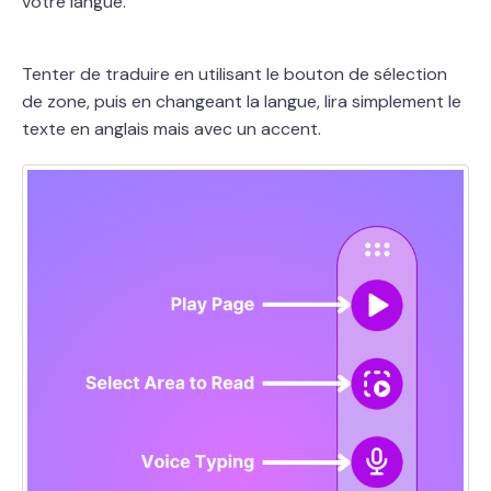
votre langue.
Tenter de traduire en utilisant le bouton de sélection
de zone, puis en changeant la langue, lira simplement le
texte en anglais mais avec un accent.