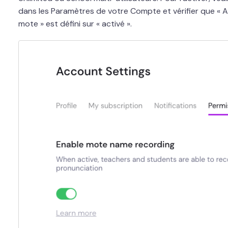
dans les Paramètres de votre Compte et vérifier que « A
mote » est défini sur « activé ».