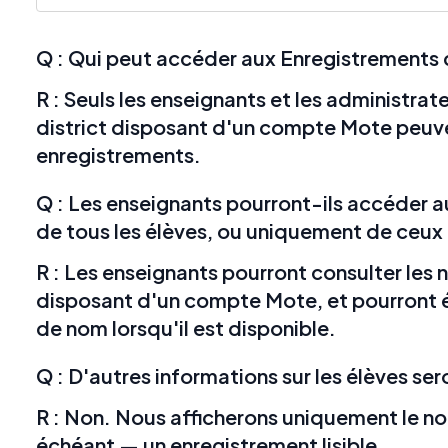
Q : Qui peut accéder aux Enregistrements
R : Seuls les enseignants et les administrat
district disposant d'un compte Mote peuv
enregistrements.
Q : Les enseignants pourront-ils accéder 
de tous les élèves, ou uniquement de ceux 
R : Les enseignants pourront consulter les 
disposant d'un compte Mote, et pourront 
de nom lorsqu'il est disponible.
Q : D'autres informations sur les élèves ser
R : Non. Nous afficherons uniquement le no
échéant — un enregistrement lisible.