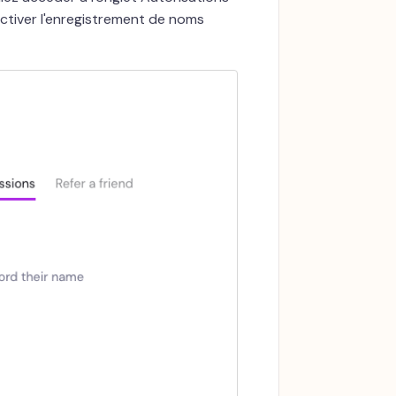
ctiver l'enregistrement de noms