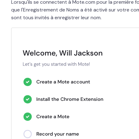
Lorsqu'ils se connectent à Mote.com pour la première foi
que l'Enregistrement de Noms a été activé sur votre com
sont tous invités à enregistrer leur nom.