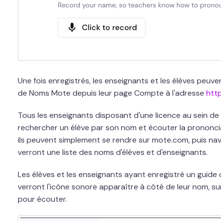
Une fois enregistrés, les enseignants et les élèves peuve
de Noms Mote depuis leur page Compte à l'adresse
htt
Tous les enseignants disposant d'une licence au sein 
rechercher un élève par son nom et écouter la prononcia
ils peuvent simplement se rendre sur mote.com, puis navi
verront une liste des noms d'élèves et d'enseignants.
Les élèves et les enseignants ayant enregistré un guide
verront l'icône sonore apparaître à côté de leur nom, sur 
pour écouter.