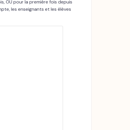
s, OU pour la première fois depuis
pte, les enseignants et les élèves