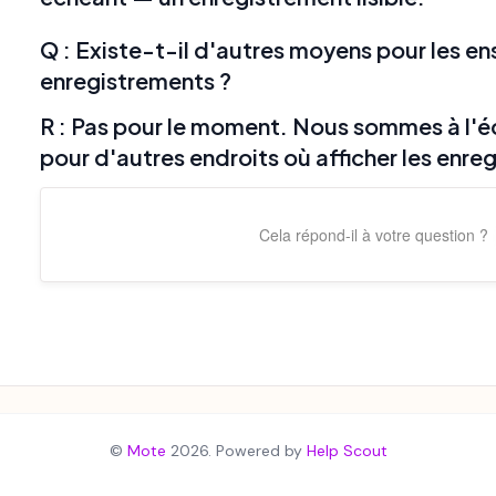
Q : Existe-t-il d'autres moyens pour les e
enregistrements ?
R : Pas pour le moment. Nous sommes à l'
pour d'autres endroits où afficher les enr
Cela répond-il à votre question ?
©
Mote
2026.
Powered by
Help Scout