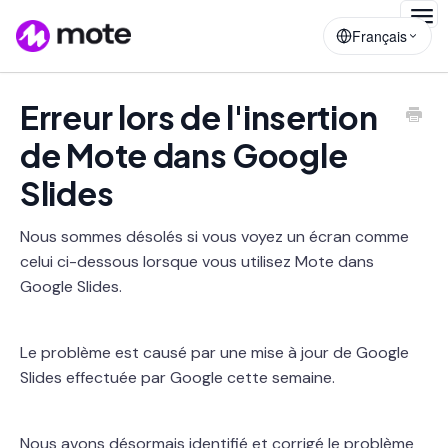
Togg
Français
Navig
Erreur lors de l'insertion
de Mote dans Google
Slides
Nous sommes désolés si vous voyez un écran comme
celui ci-dessous lorsque vous utilisez Mote dans
Google Slides.
Le problème est causé par une mise à jour de Google
Slides effectuée par Google cette semaine.
Nous avons désormais identifié et corrigé le problème