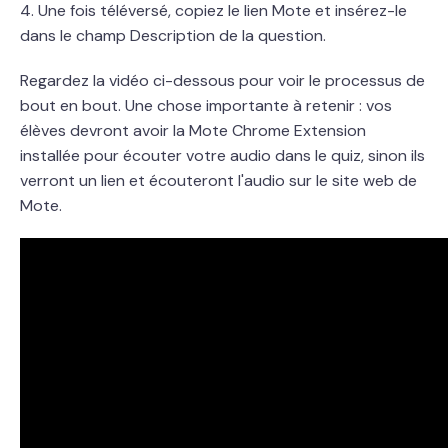
4. Une fois téléversé, copiez le lien Mote et insérez-le
dans le champ Description de la question.
Regardez la vidéo ci-dessous pour voir le processus de
bout en bout. Une chose importante à retenir : vos
élèves devront avoir la Mote Chrome Extension
installée pour écouter votre audio dans le quiz, sinon ils
verront un lien et écouteront l'audio sur le site web de
Mote.