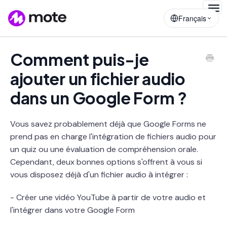
Togg
Français
Navig
Comment puis-je
ajouter un fichier audio
dans un Google Form ?
Vous savez probablement déjà que Google Forms ne
prend pas en charge l'intégration de fichiers audio pour
un quiz ou une évaluation de compréhension orale.
Cependant, deux bonnes options s'offrent à vous si
vous disposez déjà d'un fichier audio à intégrer :
- Créer une vidéo YouTube à partir de votre audio et
l'intégrer dans votre Google Form