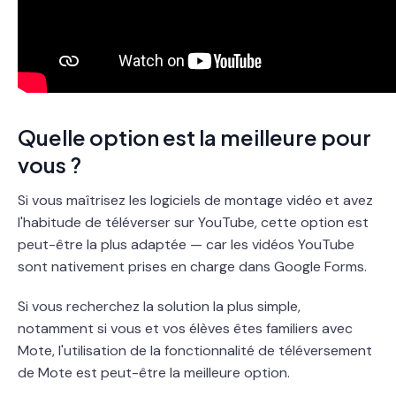
Quelle option est la meilleure pour
vous ?
Si vous maîtrisez les logiciels de montage vidéo et avez
l'habitude de téléverser sur YouTube, cette option est
peut-être la plus adaptée — car les vidéos YouTube
sont nativement prises en charge dans Google Forms.
Si vous recherchez la solution la plus simple,
notamment si vous et vos élèves êtes familiers avec
Mote, l'utilisation de la fonctionnalité de téléversement
de Mote est peut-être la meilleure option.