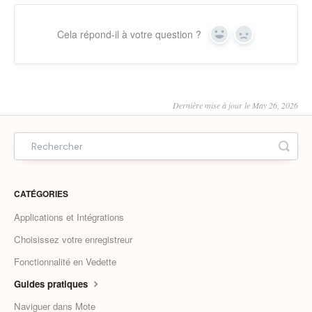
Cela répond-il à votre question ?
Yes
No
Dernière mise à jour le May 26, 2026
CATÉGORIES
Applications et Intégrations
Choisissez votre enregistreur
Fonctionnalité en Vedette
Guides pratiques
Naviguer dans Mote