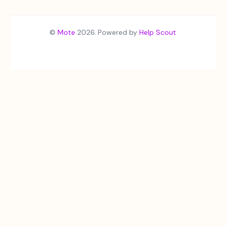
©
Mote
2026.
Powered by
Help Scout