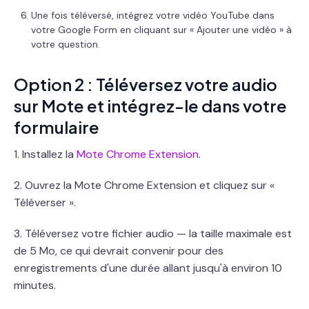
Une fois téléversé, intégrez votre vidéo YouTube dans
votre Google Form en cliquant sur « Ajouter une vidéo » à
votre question.
Option 2 : Téléversez votre audio
sur Mote et intégrez-le dans votre
formulaire
1. Installez la
Mote Chrome Extension
.
2. Ouvrez la Mote Chrome Extension et cliquez sur «
Téléverser ».
3. Téléversez votre fichier audio — la taille maximale est
de 5 Mo, ce qui devrait convenir pour des
enregistrements d'une durée allant jusqu'à environ 10
minutes.