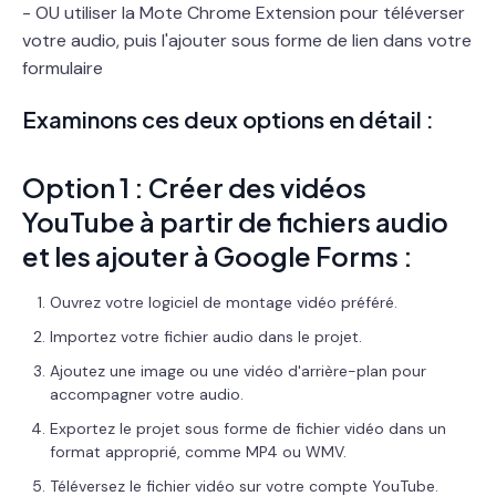
- OU utiliser la Mote Chrome Extension pour téléverser
votre audio, puis l'ajouter sous forme de lien dans votre
formulaire
Examinons ces deux options en détail :
Option 1 : Créer des vidéos
YouTube à partir de fichiers audio
et les ajouter à Google Forms :
Ouvrez votre logiciel de montage vidéo préféré.
Importez votre fichier audio dans le projet.
Ajoutez une image ou une vidéo d'arrière-plan pour
accompagner votre audio.
Exportez le projet sous forme de fichier vidéo dans un
format approprié, comme MP4 ou WMV.
Téléversez le fichier vidéo sur votre compte YouTube.