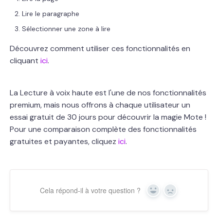
Lire le paragraphe
Sélectionner une zone à lire
Découvrez comment utiliser ces fonctionnalités en
cliquant
ici
.
La Lecture à voix haute est l'une de nos fonctionnalités
premium, mais nous offrons à chaque utilisateur un
essai gratuit de 30 jours pour découvrir la magie Mote !
Pour une comparaison complète des fonctionnalités
gratuites et payantes, cliquez
ici
.
Cela répond-il à votre question ?
Yes
No