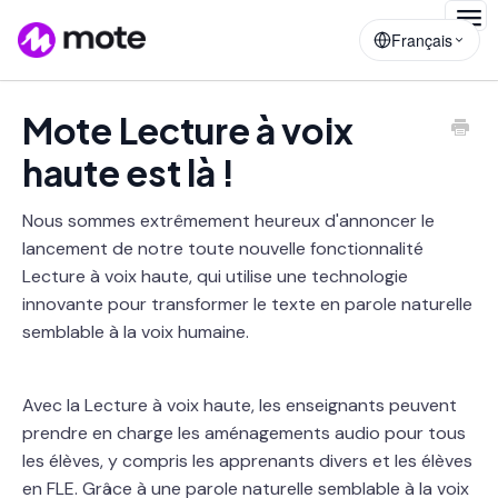
Togg
Français
Navig
Mote Lecture à voix
haute est là !
Nous sommes extrêmement heureux d'annoncer le
lancement de notre toute nouvelle fonctionnalité
Lecture à voix haute, qui utilise une technologie
innovante pour transformer le texte en parole naturelle
semblable à la voix humaine.
Avec la Lecture à voix haute, les enseignants peuvent
prendre en charge les aménagements audio pour tous
les élèves, y compris les apprenants divers et les élèves
en FLE. Grâce à une parole naturelle semblable à la voix