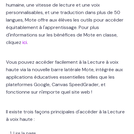
humaine, une vitesse de lecture et une voix
personnalisables, et une traduction dans plus de 50
langues, Mote offre aux élèves les outils pour accéder
équitablement à l'apprentissage. Pour plus
d'informations sur les bénéfices de Mote en classe,
cliquez
ici
.
Vous pouvez accéder facilement à la Lecture à voix
haute via la nouvelle barre latérale Mote, intégrée aux
applications éducatives essentielles telles que les
plateformes Google, Canvas SpeedGrader, et
fonctionne sur n'importe quel site web !
Il existe trois façons principales d'accéder à la Lecture
à voix haute :
Lire la page