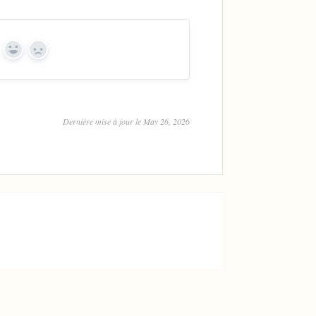
Yes
No
Dernière mise à jour le May 26, 2026