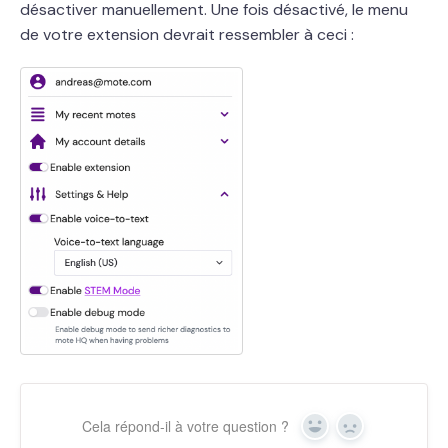
désactiver manuellement. Une fois désactivé, le menu
de votre extension devrait ressembler à ceci :
Cela répond-il à votre question ?
Yes
No