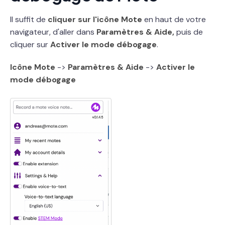
Il suffit de
cliquer sur l'icône Mote
en haut de votre
navigateur, d'aller dans
Paramètres & Aide,
puis de
cliquer sur
Activer le mode débogage
.
Icône Mote
->
Paramètres & Aide
->
Activer le
mode débogage