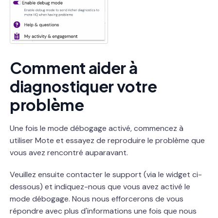
Comment aider à
diagnostiquer votre
problème
Une fois le mode débogage activé, commencez à
utiliser Mote et essayez de reproduire le problème que
vous avez rencontré auparavant.
Veuillez ensuite contacter le support (via le widget ci-
dessous) et indiquez-nous que vous avez activé le
mode débogage. Nous nous efforcerons de vous
répondre avec plus d'informations une fois que nous