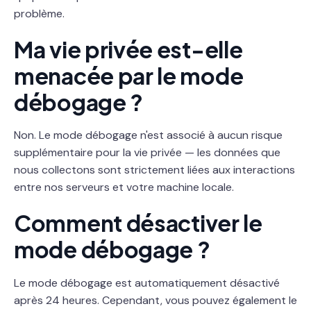
problème.
Ma vie privée est-elle
menacée par le mode
débogage ?
Non. Le mode débogage n'est associé à aucun risque
supplémentaire pour la vie privée — les données que
nous collectons sont strictement liées aux interactions
entre nos serveurs et votre machine locale.
Comment désactiver le
mode débogage ?
Le mode débogage est automatiquement désactivé
après 24 heures. Cependant, vous pouvez également le