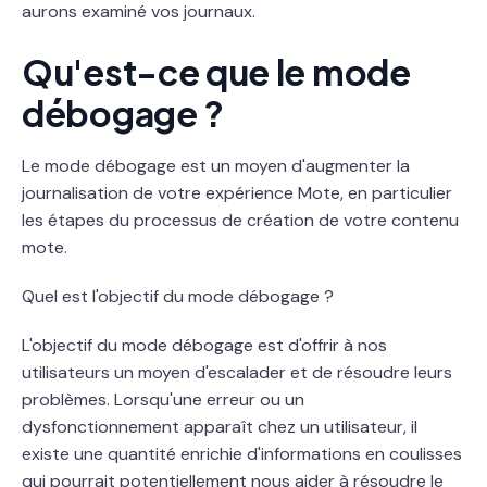
aurons examiné vos journaux.
Qu'est-ce que le mode
débogage ?
Le mode débogage est un moyen d'augmenter la
journalisation de votre expérience Mote, en particulier
les étapes du processus de création de votre contenu
mote.
Quel est l'objectif du mode débogage ?
L'objectif du mode débogage est d'offrir à nos
utilisateurs un moyen d'escalader et de résoudre leurs
problèmes. Lorsqu'une erreur ou un
dysfonctionnement apparaît chez un utilisateur, il
existe une quantité enrichie d'informations en coulisses
qui pourrait potentiellement nous aider à résoudre le