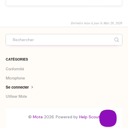
Dernière mise à jour le May 26, 2026
CATÉGORIES
Conformité
Microphone
Se connecter
Utiliser Mote
©
Mote
2026.
Powered by
Help Scout