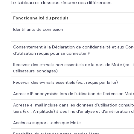
Le tableau ci-dessous résume ces différences.
Fonctionnalité du produit
Identifiants de connexion
Consentement à la Déclaration de confidentialité et aux Con
d'utilisation requis pour se connecter ?
Recevoir des e-mails non essentiels de la part de Mote (ex. :
utilisateurs, sondages)
Recevoir des e-mails essentiels (ex. : requis par la loi)
Adresse IP anonymisée lors de l'utilisation de l'extension
Mot
Adresse e-mail incluse dans les données d'utilisation consulté
tiers (ex. : Amplitude) à des fins d'analyse et d'amélioration d
Accès au support technique
Mote