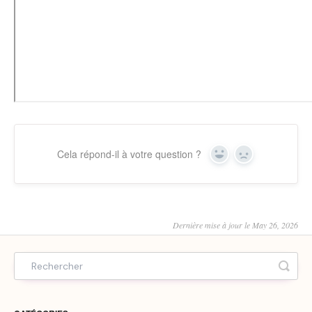
Cela répond-il à votre question ?
Yes
No
Dernière mise à jour le May 26, 2026