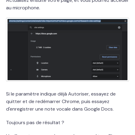
Actualisez ensuite votre page, et vous pourrez accéder
au microphone.
Si le paramètre indique déjà Autoriser, essayez de
quitter et de redémarrer Chrome, puis essayez
d'enregistrer une note vocale dans Google Docs.
Toujours pas de résultat ?