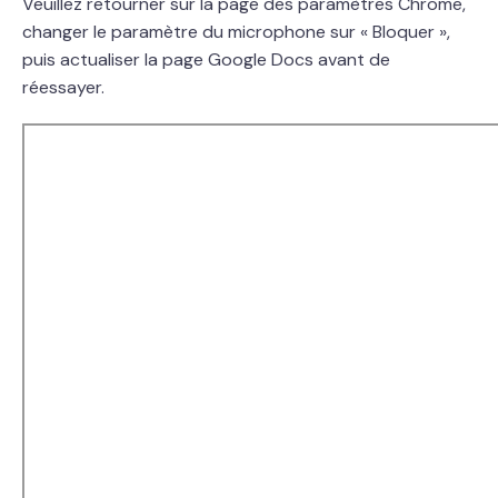
Veuillez retourner sur la page des paramètres Chrome,
changer le paramètre du microphone sur « Bloquer »,
puis actualiser la page Google Docs avant de
réessayer.