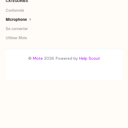
CATÉGORIES
Conformité
Microphone
Se connecter
Utiliser Mote
©
Mote
2026.
Powered by
Help Scout