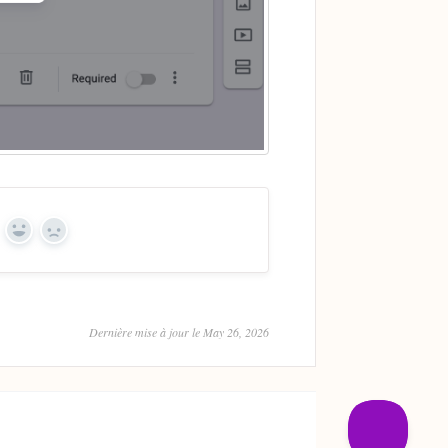
Yes
No
Dernière mise à jour le May 26, 2026