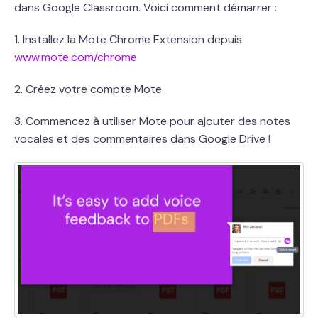
dans Google Classroom. Voici comment démarrer :
1. Installez la Mote Chrome Extension depuis
www.mote.com/chrome
2. Créez votre compte Mote
3. Commencez à utiliser Mote pour ajouter des notes
vocales et des commentaires dans Google Drive !