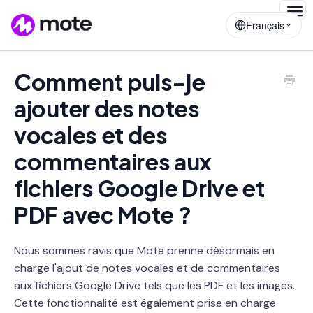
Togg
Français
Navig
Comment puis-je
ajouter des notes
vocales et des
commentaires aux
fichiers Google Drive et
PDF avec Mote ?
Nous sommes ravis que Mote prenne désormais en
charge l'ajout de notes vocales et de commentaires
aux fichiers Google Drive tels que les PDF et les images.
Cette fonctionnalité est également prise en charge