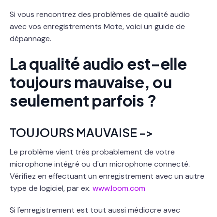
Si vous rencontrez des problèmes de qualité audio
avec vos enregistrements Mote, voici un guide de
dépannage.
La qualité audio est-elle
toujours mauvaise, ou
seulement parfois ?
TOUJOURS MAUVAISE ->
Le problème vient très probablement de votre
microphone intégré ou d'un microphone connecté.
Vérifiez en effectuant un enregistrement avec un autre
type de logiciel, par ex.
www.loom.com
Si l'enregistrement est tout aussi médiocre avec