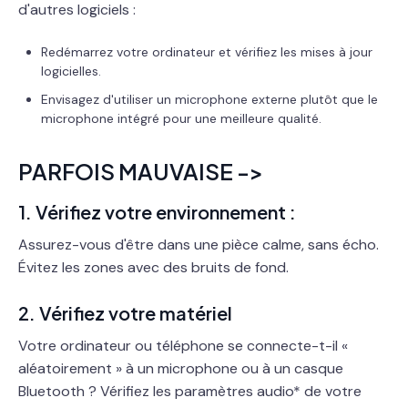
d'autres logiciels :
Redémarrez votre ordinateur et vérifiez les mises à jour
logicielles.
Envisagez d'utiliser un microphone externe plutôt que le
microphone intégré pour une meilleure qualité.
PARFOIS MAUVAISE ->
1. Vérifiez votre environnement :
Assurez-vous d'être dans une pièce calme, sans écho.
Évitez les zones avec des bruits de fond.
2. Vérifiez votre matériel
Votre ordinateur ou téléphone se connecte-t-il «
aléatoirement » à un microphone ou à un casque
Bluetooth ? Vérifiez les paramètres audio* de votre