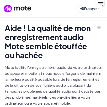
Togg
Français
Navig
Aide ! La qualité de mon
enregistrement audio
Mote semble étouffée
ou hachée
Mote facilite l'enregistrement audio via votre ordinateur
ou appareil mobile, et nous nous efforçons de maintenir
la meilleure qualité possible lors de l'enregistrement et
de la diffusion de vos fichiers audio. La plupart du
temps, les problèmes de qualité audio sont causés par
des problèmes matériels, c'est-à-dire liés à votre
ordinateur ou à votre appareil mobile.