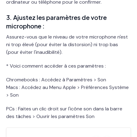
ordinateur ou téléphone pour le confirmer.
3. Ajustez les paramètres de votre
microphone :
Assurez-vous que le niveau de votre microphone n'est
ni trop élevé (pour éviter la distorsion) ni trop bas
(pour éviter l'inaudibilité).
* Voici comment accéder à ces paramètres :
Chromebooks : Accédez à Paramètres > Son
Macs : Accédez au Menu Apple > Préférences Système
> Son
PCs :
Faites un clic droit sur l'icône son dans la barre
des tâches > Ouvrir les paramètres Son