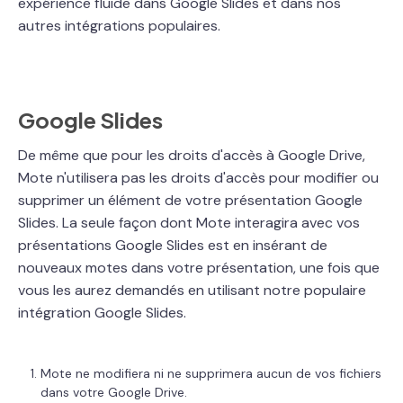
expérience fluide dans Google Slides et dans nos
autres intégrations populaires.
Google Slides
De même que pour les droits d'accès à Google Drive,
Mote n'utilisera pas les droits d'accès pour modifier ou
supprimer un élément de votre présentation Google
Slides. La seule façon dont Mote interagira avec vos
présentations Google Slides est en insérant de
nouveaux motes dans votre présentation, une fois que
vous les aurez demandés en utilisant notre populaire
intégration Google Slides.
Mote ne modifiera ni ne supprimera aucun de vos fichiers
dans votre Google Drive.