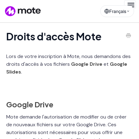
Togg
Français
Navig
Droits d'accès Mote
Lors de votre inscription à Mote, nous demandons des
droits d'accès à vos fichiers
Google Drive
et
Google
Slides
.
Google Drive
Mote demande l'autorisation de modifier ou de créer
de nouveaux fichiers sur votre Google Drive. Ces
autorisations sont nécessaires pour vous offrir une