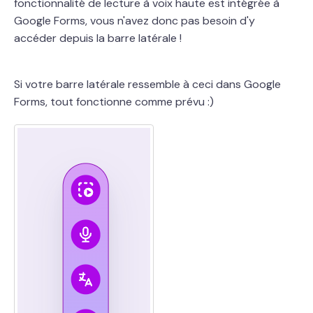
fonctionnalité de lecture à voix haute est intégrée à
Google Forms, vous n'avez donc pas besoin d'y
accéder depuis la barre latérale !
Si votre barre latérale ressemble à ceci dans Google
Forms, tout fonctionne comme prévu :)