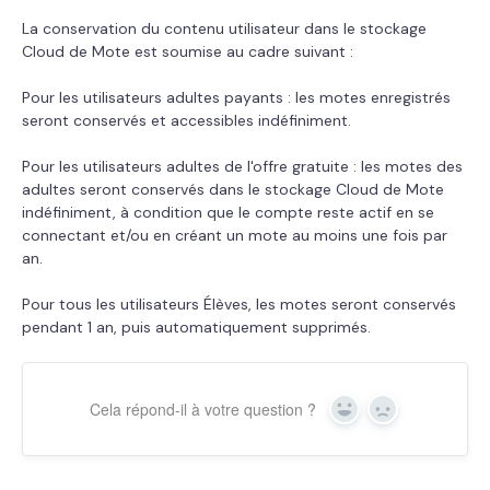
La conservation du contenu utilisateur dans le stockage
Cloud de Mote est soumise au cadre suivant :
Pour les utilisateurs adultes payants : les motes enregistrés
seront conservés et accessibles indéfiniment.
Pour les utilisateurs adultes de l'offre gratuite : les motes des
adultes seront conservés dans le stockage Cloud de Mote
indéfiniment, à condition que le compte reste actif en se
connectant et/ou en créant un mote au moins une fois par
an.
Pour tous les utilisateurs Élèves, les motes seront conservés
pendant 1 an, puis automatiquement supprimés.
Cela répond-il à votre question ?
Yes
No