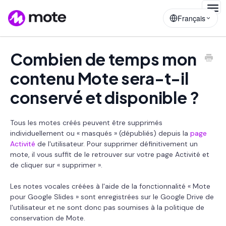
Togg
Français
Navig
Combien de temps mon
contenu Mote sera-t-il
conservé et disponible ?
Tous les motes créés peuvent être supprimés
individuellement ou « masqués » (dépubliés) depuis la
page
Activité
de l'utilisateur. Pour supprimer définitivement un
mote, il vous suffit de le retrouver sur votre page Activité et
de cliquer sur « supprimer ».
Les notes vocales créées à l'aide de la fonctionnalité « Mote
pour Google Slides » sont enregistrées sur le Google Drive de
l'utilisateur et ne sont donc pas soumises à la politique de
conservation de Mote.