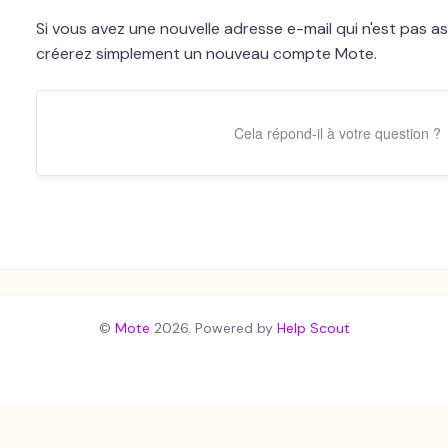
Si vous avez une nouvelle adresse e-mail qui n'est pas 
créerez simplement un nouveau compte Mote.
Cela répond-il à votre question ?
©
Mote
2026.
Powered by
Help Scout