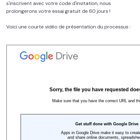
s'inscrivent avec votre code d'invitation,
nous
prolongerons votre essai gratuit de 60 jours !
Voici une courte vidéo de présentation du processus :