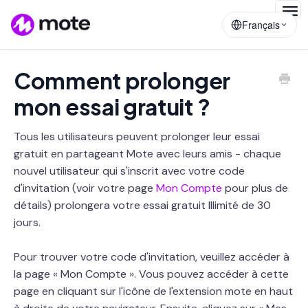
Togg
Français
Navig
Comment prolonger
mon essai gratuit ?
Tous les utilisateurs peuvent prolonger leur essai
gratuit en partageant Mote avec leurs amis - chaque
nouvel utilisateur qui s'inscrit avec votre code
d'invitation (voir votre page
Mon Compte
pour plus de
détails) prolongera votre essai gratuit Illimité de 30
jours.
Pour trouver votre code d'invitation, veuillez accéder à
la page « Mon Compte ». Vous pouvez accéder à cette
page en cliquant sur l'icône de l'extension mote en haut