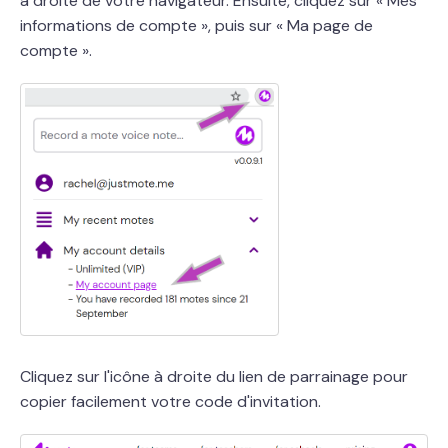
à droite de votre navigateur. Ensuite, cliquez sur « Mes
informations de compte », puis sur « Ma page de
compte ».
Cliquez sur l'icône à droite du lien de parrainage pour
copier facilement votre code d'invitation.