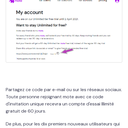
Partagez ce code par e-mail ou sur les réseaux sociaux.
Toute personne rejoignant mote avec ce code
d'invitation unique recevra un compte d'essai Illimité
gratuit de 60 jours.
De plus, pour les dix premiers nouveaux utilisateurs qui