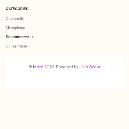
CATÉGORIES
Conformité
Microphone
Se connecter
Utiliser Mote
©
Mote
2026.
Powered by
Help Scout