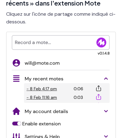
récents » dans l'extension Mote
Cliquez sur l'icône de partage comme indiqué ci-
dessous.