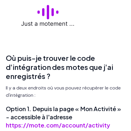
Où puis-je trouver le code
d'intégration des motes que j'ai
enregistrés ?
Il y a deux endroits où vous pouvez récupérer le code
d'intégration :
Option 1. Depuis la page « Mon Activité »
- accessible à l'adresse
https://mote.com/account/activity