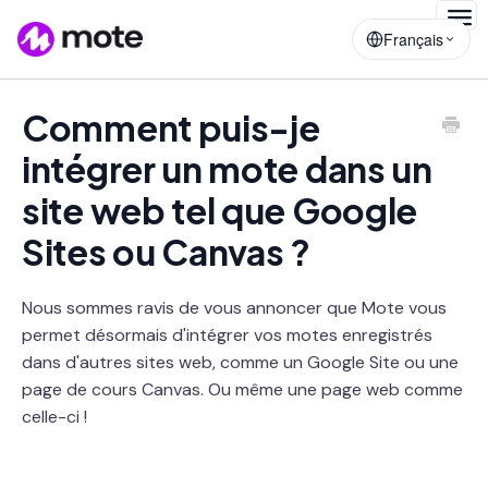
Togg
Français
Navig
Comment puis-je
intégrer un mote dans un
site web tel que Google
Sites ou Canvas ?
Nous sommes ravis de vous annoncer que Mote vous
permet désormais d'intégrer vos motes enregistrés
dans d'autres sites web, comme un Google Site ou une
page de cours Canvas. Ou même une page web comme
celle-ci !