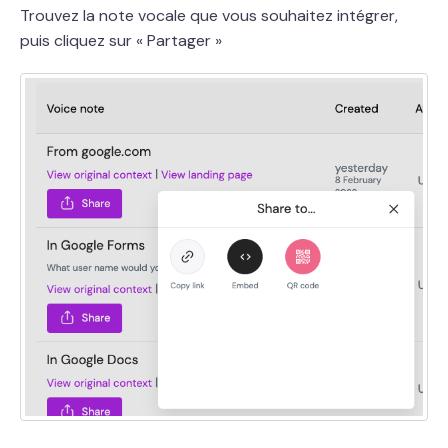
Trouvez la note vocale que vous souhaitez intégrer,
puis cliquez sur « Partager »