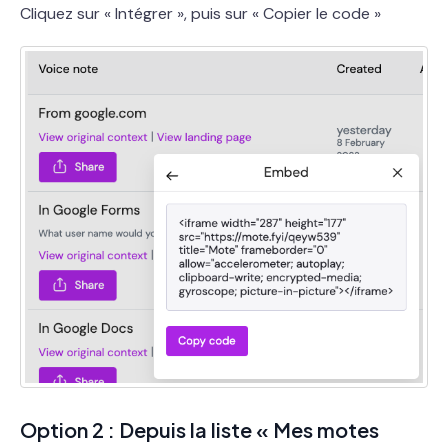
Cliquez sur « Intégrer », puis sur « Copier le code »
Option 2 : Depuis la liste « Mes motes