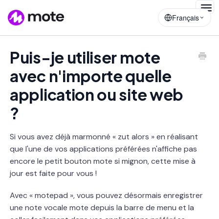
Togg
Français
Navig
Puis-je utiliser mote
avec n'importe quelle
application ou site web
?
Si vous avez déjà marmonné « zut alors » en réalisant
que l'une de vos applications préférées n'affiche pas
encore le petit bouton mote si mignon, cette mise à
jour est faite pour vous !
Avec « motepad », vous pouvez désormais enregistrer
une note vocale mote depuis la barre de menu et la