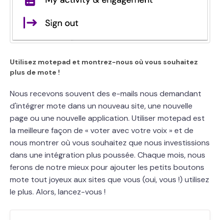
Utilisez motepad et montrez-nous où vous souhaitez
plus de mote !
Nous recevons souvent des e-mails nous demandant
d'intégrer
mote
dans un nouveau site, une nouvelle
page ou une nouvelle application. Utiliser motepad est
la meilleure façon de « voter avec votre voix » et de
nous montrer où vous souhaitez que nous investissions
dans une intégration plus poussée. Chaque mois, nous
ferons de notre mieux pour ajouter les petits boutons
mote
tout joyeux aux sites que vous (oui, vous !) utilisez
le plus. Alors, lancez-vous !