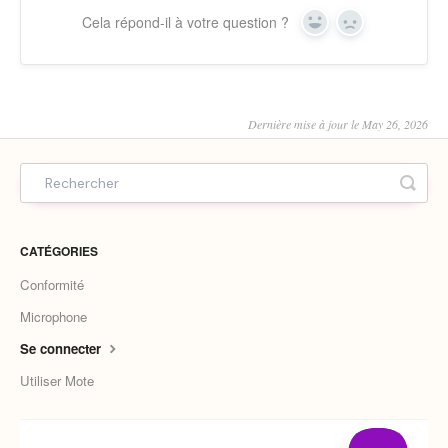
Cela répond-il à votre question ?
Yes
No
Dernière mise à jour le May 26, 2026
CATÉGORIES
Conformité
Microphone
Se connecter
Utiliser Mote