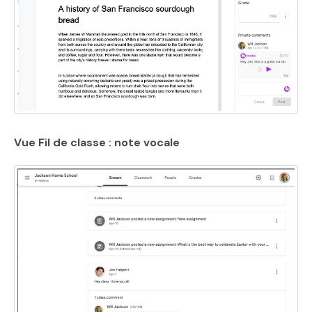
Vue Fil de classe : note vocale