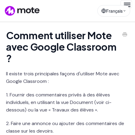
Togg
Français
Navig
Comment utiliser Mote
avec Google Classroom
?
Il existe trois principales façons d'utiliser Mote avec
Google Classroom :
1. Fournir des commentaires privés à des élèves
individuels, en utilisant la vue Document (voir ci-
dessous) ou la vue « Travaux des élèves ».
2. Faire une annonce ou ajouter des commentaires de
classe sur les devoirs.