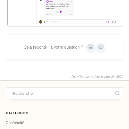
Cela répond-il à votre question ?
Yes
No
Dernière mise à jour le May 26, 2026
CATÉGORIES
Conformité