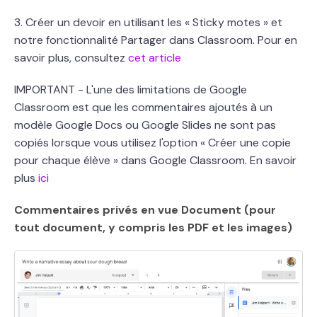
3. Créer un devoir en utilisant les « Sticky motes » et
notre fonctionnalité Partager dans Classroom. Pour en
savoir plus, consultez
cet article
IMPORTANT - L'une des limitations de Google
Classroom est que les commentaires ajoutés à un
modèle Google Docs ou Google Slides ne sont pas
copiés lorsque vous utilisez l'option « Créer une copie
pour chaque élève » dans Google Classroom. En savoir
plus
ici
Commentaires privés en vue Document (pour
tout document, y compris les PDF et les images)