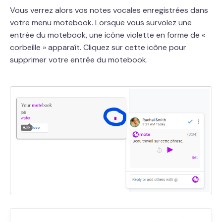
Vous verrez alors vos notes vocales enregistrées dans
votre menu motebook. Lorsque vous survolez une
entrée du motebook, une icône violette en forme de «
corbeille » apparaît. Cliquez sur cette icône pour
supprimer votre entrée du motebook.