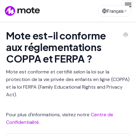
Togg
Français
Navig
Mote est-il conforme
aux réglementations
COPPA et FERPA ?
Mote est conforme et certifié selon la loi sur la
protection de la vie privée des enfants en ligne (COPPA)
et la loi FERPA (Family Educational Rights and Privacy
Act).
Pour plus d'informations, visitez notre
Centre de
Confidentialité
.