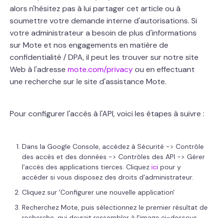
alors n'hésitez pas à lui partager cet article ou à
soumettre votre demande interne d'autorisations. Si
votre administrateur a besoin de plus d'informations
sur Mote et nos engagements en matière de
confidentialité / DPA, il peut les trouver sur notre site
Web à l'adresse
mote.com/privacy
ou en effectuant
une recherche sur le site d'assistance Mote.
Pour configurer l'accès à l'API, voici les étapes à suivre :
Dans la Google Console, accédez à Sécurité -> Contrôle
des accès et des données -> Contrôles des API -> Gérer
l'accès des applications tierces. Cliquez
ici
pour y
accéder si vous disposez des droits d'administrateur.
Cliquez sur 'Configurer une nouvelle application'
Recherchez Mote, puis sélectionnez le premier résultat de
recherche, qui devrait ressembler à l'image ci-dessous,