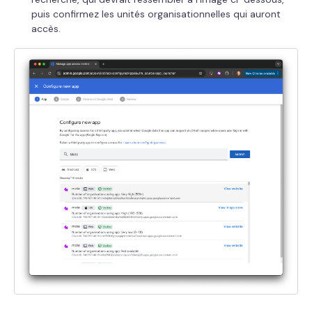
puis confirmez les unités organisationnelles qui auront
accès.