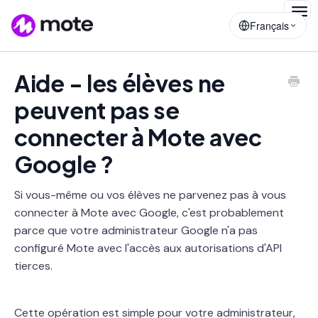
Togg
Français
Navig
Aide - les élèves ne
peuvent pas se
connecter à Mote avec
Google ?
Si vous-même ou vos élèves ne parvenez pas à vous
connecter à Mote avec Google, c'est probablement
parce que votre administrateur Google n'a pas
configuré Mote avec l'accès aux autorisations d'API
tierces.
Cette opération est simple pour votre administrateur,