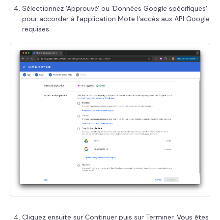
Sélectionnez 'Approuvé' ou 'Données Google spécifiques'
pour accorder à l'application Mote l'accès aux API Google
requises.
Cliquez ensuite sur Continuer puis sur Terminer. Vous êtes