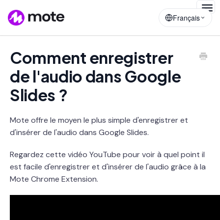
Togg
Français
Navig
Comment enregistrer
de l'audio dans Google
Slides ?
Mote offre le moyen le plus simple d'enregistrer et
d'insérer de l'audio dans Google Slides.
Regardez cette vidéo YouTube pour voir à quel point il
est facile d'enregistrer et d'insérer de l'audio grâce à la
Mote Chrome Extension.