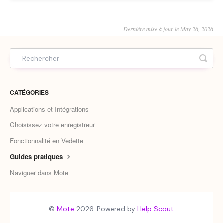
Dernière mise à jour le May 26, 2026
CATÉGORIES
Applications et Intégrations
Choisissez votre enregistreur
Fonctionnalité en Vedette
Guides pratiques
Naviguer dans Mote
©
Mote
2026.
Powered by
Help Scout