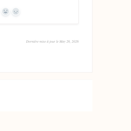
Yes
No
Dernière mise à jour le May 26, 2026