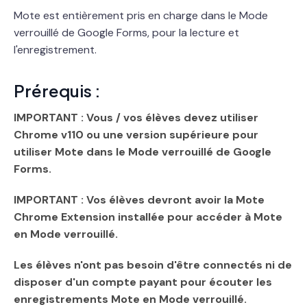
Mote est entièrement pris en charge dans le Mode
verrouillé de Google Forms, pour la lecture et
l'enregistrement.
Prérequis :
IMPORTANT : Vous / vos élèves devez utiliser
Chrome v110 ou une version supérieure pour
utiliser Mote dans le Mode verrouillé de Google
Forms.
IMPORTANT : Vos élèves devront avoir la Mote
Chrome Extension installée pour accéder à Mote
en Mode verrouillé.
Les élèves
n'ont pas besoin
d'être connectés ni de
disposer d'un compte payant pour écouter les
enregistrements Mote en Mode verrouillé.