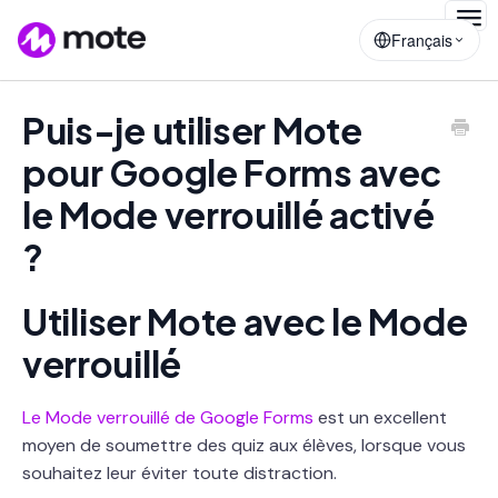
Togg
Français
Navig
Puis-je utiliser Mote
pour Google Forms avec
le Mode verrouillé activé
?
Utiliser Mote avec le Mode
verrouillé
Le Mode verrouillé de Google Forms
est un excellent
moyen de soumettre des quiz aux élèves, lorsque vous
souhaitez leur éviter toute distraction.