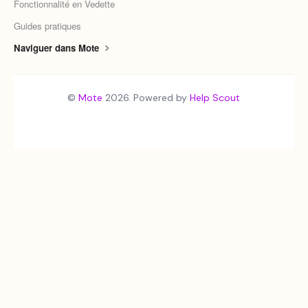
Fonctionnalité en Vedette
Guides pratiques
Naviguer dans Mote
©
Mote
2026.
Powered by
Help Scout