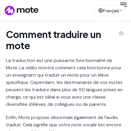
Togg
Français
Navig
Comment traduire un
mote
La traduction est une puissante fonctionnalité de
Mote. La vidéo montre comment cela fonctionne pour
un enseignant qui traduit un mote pour un élève
spécifique. Cependant, les destinataires de vos motes
peuvent les traduire dans plus de 50 langues prises en
charge, ce qui est idéal si vous avez une classe
diversifiée d'élèves, de collègues ou de parents.
Enfin, Mote propose désormais également de l'audio
traduit. Cela signifie que votre note vocale est encore