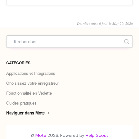
Dernière mise à jour le May 26, 2026
CATÉGORIES
Applications et Intégrations
Choisissez votre enregistreur
Fonctionnalité en Vedette
Guides pratiques
Naviguer dans Mote
©
Mote
2026.
Powered by
Help Scout