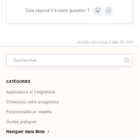
Cela répond-il à votre question ?
Yes
No
Dernière mise à jour le May 26, 2026
CATÉGORIES
Applications et Intégrations
Choisissez votre enregistreur
Fonctionnalité en Vedette
Guides pratiques
Naviguer dans Mote