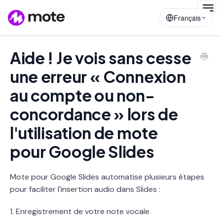
Togg
Français
Navig
Aide ! Je vois sans cesse
une erreur « Connexion
au compte ou non-
concordance » lors de
l'utilisation de mote
pour Google Slides
Mote pour Google Slides automatise plusieurs étapes
pour faciliter l'insertion audio dans Slides :
1. Enregistrement de votre note vocale