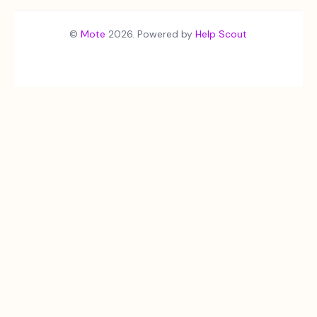
©
Mote
2026.
Powered by
Help Scout