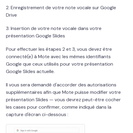
2. Enregistrement de votre note vocale sur Google
Drive
3. Insertion de votre note vocale dans votre
présentation Google Slides
Pour effectuer les étapes 2 et 3, vous devez être
connecté(e) à Mote avec les mêmes identifiants
Google que ceux utilisés pour votre présentation
Google Slides actuelle.
Il vous sera demandé d'accorder des autorisations
supplémentaires afin que Mote puisse modifier votre
présentation Slides — vous devrez peut-être cocher
les cases pour confirmer, comme indiqué dans la
capture d'écran ci-dessous :