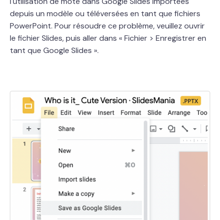
l'utilisation de mote dans Google Slides importées
depuis un modèle ou téléversées en tant que fichiers
PowerPoint. Pour résoudre ce problème, veuillez ouvrir
le fichier Slides, puis aller dans « Fichier > Enregistrer en
tant que Google Slides ».