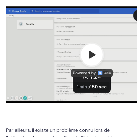
Par ailleurs, il existe un problème connu lors de