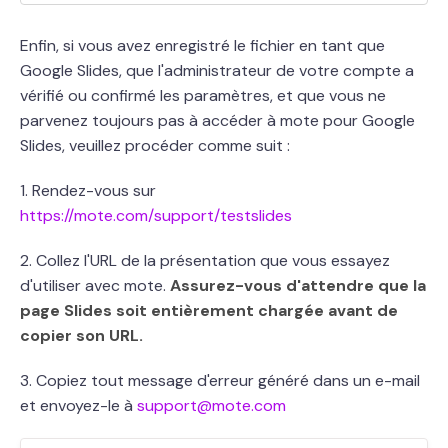
Enfin, si vous avez enregistré le fichier en tant que
Google Slides, que l'administrateur de votre compte a
vérifié ou confirmé les paramètres, et que vous ne
parvenez toujours pas à accéder à mote pour Google
Slides, veuillez procéder comme suit :
1. Rendez-vous sur
https://mote.com/support/testslides
2. Collez l'URL de la présentation que vous essayez
d'utiliser avec mote.
Assurez-vous d'attendre que la
page Slides soit entièrement chargée avant de
copier son URL.
3. Copiez tout message d'erreur généré dans un e-mail
et envoyez-le à
support@mote.com