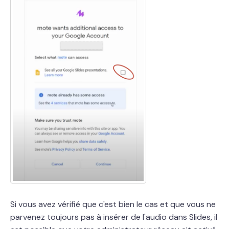
Si vous avez vérifié que c'est bien le cas et que vous ne
parvenez toujours pas à insérer de l'audio dans Slides, il