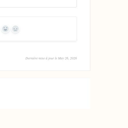
Yes
No
Dernière mise à jour le May 26, 2026