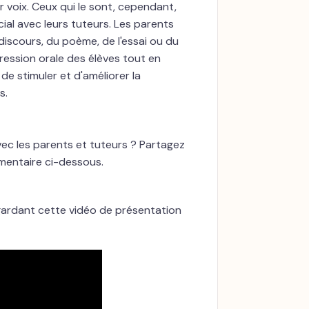
ur voix. Ceux qui le sont, cependant,
al avec leurs tuteurs. Les parents
discours, du poème, de l'essai ou du
ression orale des élèves tout en
 de stimuler et d'améliorer la
s.
ec les parents et tuteurs ? Partagez
mmentaire ci-dessous.
ardant cette vidéo de présentation