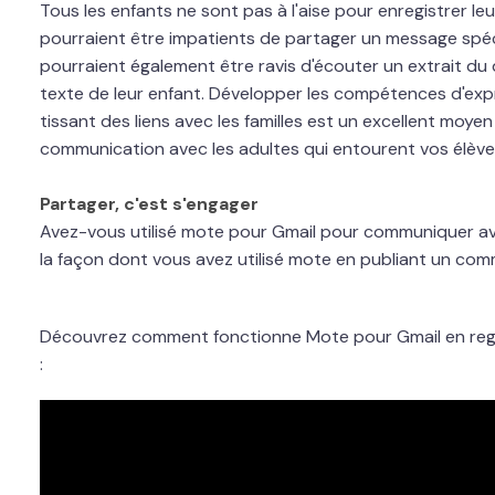
Tous les enfants ne sont pas à l'aise pour enregistrer le
pourraient être impatients de partager un message spéci
pourraient également être ravis d'écouter un extrait du 
texte de leur enfant. Développer les compétences d'exp
tissant des liens avec les familles est un excellent moyen
communication avec les adultes qui entourent vos élève
Partager, c'est s'engager
Avez-vous utilisé mote pour Gmail pour communiquer av
la façon dont vous avez utilisé mote en publiant un co
Découvrez comment fonctionne Mote pour Gmail en reg
: