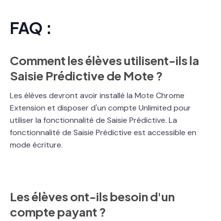
FAQ :
Comment les élèves utilisent-ils la
Saisie Prédictive de Mote ?
Les élèves devront avoir installé la Mote Chrome
Extension et disposer d'un compte Unlimited pour
utiliser la fonctionnalité de Saisie Prédictive. La
fonctionnalité de Saisie Prédictive est accessible en
mode écriture.
Les élèves ont-ils besoin d'un
compte payant ?