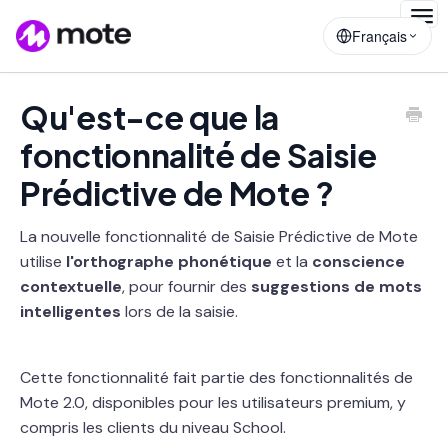
Togg
Français
Navig
Qu'est-ce que la
fonctionnalité de Saisie
Prédictive de Mote ?
La nouvelle fonctionnalité de Saisie Prédictive de Mote
utilise
l'orthographe phonétique
et la
conscience
contextuelle
, pour fournir des
suggestions de mots
intelligentes
lors de la saisie.
Cette fonctionnalité fait partie des fonctionnalités de
Mote 2.0, disponibles pour les utilisateurs premium, y
compris les clients du niveau School.