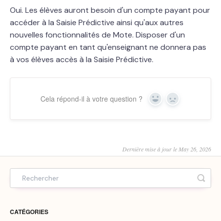
Oui. Les élèves auront besoin d'un compte payant pour
accéder à la Saisie Prédictive ainsi qu'aux autres
nouvelles fonctionnalités de Mote. Disposer d'un
compte payant en tant qu'enseignant ne donnera pas
à vos élèves accès à la Saisie Prédictive.
Cela répond-il à votre question ?
Yes
No
Dernière mise à jour le May 26, 2026
CATÉGORIES