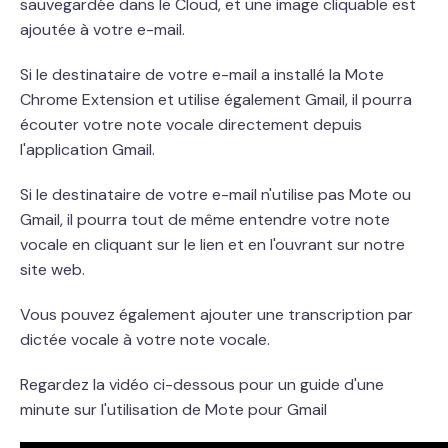
sauvegardée dans le Cloud, et une image cliquable est
ajoutée à votre e-mail.
Si le destinataire de votre e-mail a installé la Mote
Chrome Extension et utilise également Gmail, il pourra
écouter votre note vocale directement depuis
l'application Gmail.
Si le destinataire de votre e-mail n'utilise pas Mote ou
Gmail, il pourra tout de même entendre votre note
vocale en cliquant sur le lien et en l'ouvrant sur notre
site web.
Vous pouvez également ajouter une transcription par
dictée vocale à votre note vocale.
Regardez la vidéo ci-dessous pour un guide d'une
minute sur l'utilisation de Mote pour Gmail