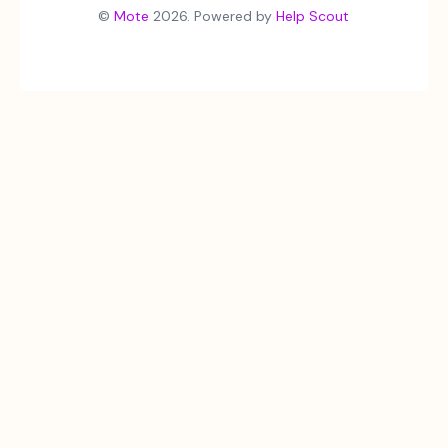
©
Mote
2026.
Powered by
Help Scout