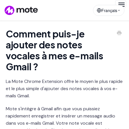
Togg
Français
Navig
Comment puis-je
ajouter des notes
vocales à mes e-mails
Gmail ?
La Mote Chrome Extension offre le moyen le plus rapide
et le plus simple d'ajouter des notes vocales à vos e-
mails Gmail.
Mote s'intègre à Gmail afin que vous puissiez
rapidement enregistrer et insérer un message audio
dans vos e-mails Gmail. Votre note vocale est