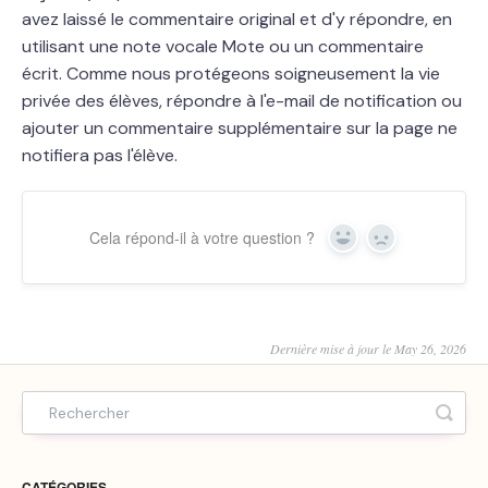
avez laissé le commentaire original et d'y répondre, en
utilisant une note vocale Mote ou un commentaire
écrit. Comme nous protégeons soigneusement la vie
privée des élèves, répondre à l'e-mail de notification ou
ajouter un commentaire supplémentaire sur la page ne
notifiera pas l'élève.
Cela répond-il à votre question ?
Yes
No
Dernière mise à jour le May 26, 2026
CATÉGORIES