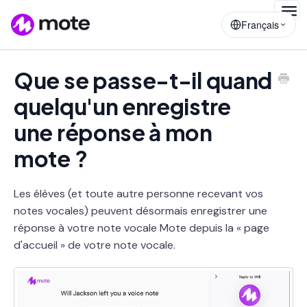
Togg
Français
Navig
Que se passe-t-il quand
quelqu'un enregistre
une réponse à mon
mote ?
Les élèves (et toute autre personne recevant vos
notes vocales) peuvent désormais enregistrer une
réponse à votre note vocale Mote depuis la « page
d'accueil » de votre note vocale.