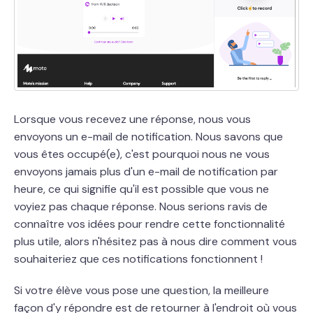
Lorsque vous recevez une réponse, nous vous
envoyons un e-mail de notification. Nous savons que
vous êtes occupé(e), c'est pourquoi nous ne vous
envoyons jamais plus d'un e-mail de notification par
heure, ce qui signifie qu'il est possible que vous ne
voyiez pas chaque réponse. Nous serions ravis de
connaître vos idées pour rendre cette fonctionnalité
plus utile, alors n'hésitez pas à nous dire comment vous
souhaiteriez que ces notifications fonctionnent !
Si votre élève vous pose une question, la meilleure
façon d'y répondre est de retourner à l'endroit où vous