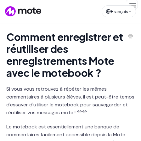
Togg
Français
Navig
Comment enregistrer et
réutiliser des
enregistrements Mote
avec le motebook ?
Si vous vous retrouvez à répéter les mêmes
commentaires à plusieurs élèves, il est peut-être temps
d'essayer d'utiliser le motebook pour sauvegarder et
réutiliser vos messages mote ! 💜💜
Le motebook est essentiellement une banque de
commentaires facilement accessible depuis la Mote