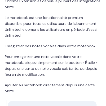
Chrome Extension et depuis la plupart des intégrations
Mote.
Le motebook est une fonctionnalité premium
disponible pour tous les utilisateurs de l'abonnement
Unlimited, y compris les utilisateurs en période d'essai
Unlimited.
Enregistrer des notes vocales dans votre motebook
Pour enregistrer une note vocale dans votre
motebook, cliquez simplement sur le bouton « Étoile »
depuis une carte de note vocale existante, ou depuis
l'écran de modification.
Ajouter au motebook directement depuis une carte
Mote