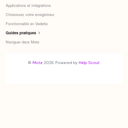
Applications et Intégrations
Choisissez votre enregistreur
Fonctionnalité en Vedette
Guides pratiques
Naviguer dans Mote
©
Mote
2026.
Powered by
Help Scout