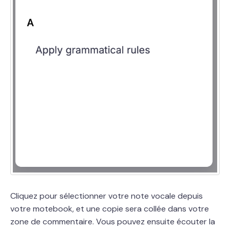
Cliquez pour sélectionner votre note vocale depuis
votre motebook, et une copie sera collée dans votre
zone de commentaire. Vous pouvez ensuite écouter la