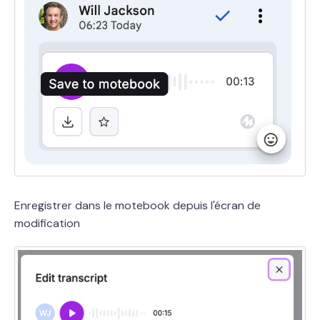
Enregistrer dans le motebook depuis l'écran de
modification