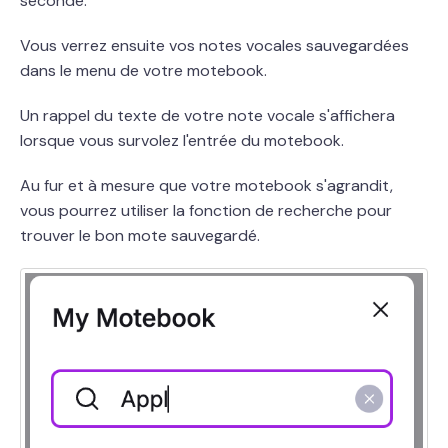
seconde.
Vous verrez ensuite vos notes vocales sauvegardées
dans le menu de votre motebook.
Un rappel du texte de votre note vocale s'affichera
lorsque vous survolez l'entrée du motebook.
Au fur et à mesure que votre motebook s'agrandit,
vous pourrez utiliser la fonction de recherche pour
trouver le bon mote sauvegardé.