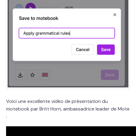
Voici une excellente vidéo de présentation du
motebook par Britt Horn, ambassadrice leader de Mote
: