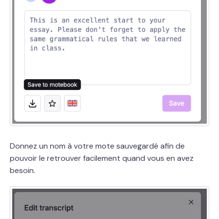
Donnez un nom à votre mote sauvegardé afin de
pouvoir le retrouver facilement quand vous en avez
besoin.