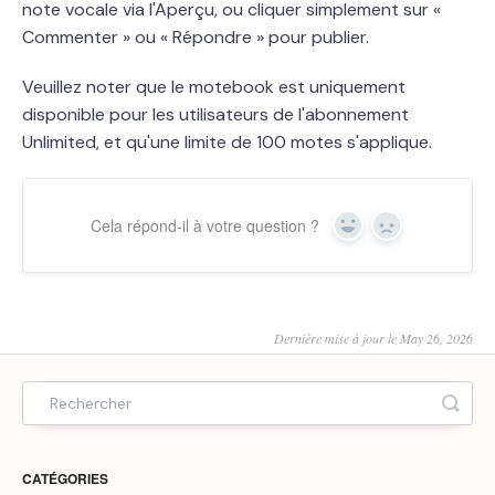
note vocale via l'Aperçu, ou cliquer simplement sur «
Commenter » ou « Répondre » pour publier.
Veuillez noter que le motebook est uniquement
disponible pour les utilisateurs de l'abonnement
Unlimited, et qu'une limite de 100 motes s'applique.
Cela répond-il à votre question ?
Yes
No
Dernière mise à jour le May 26, 2026
CATÉGORIES