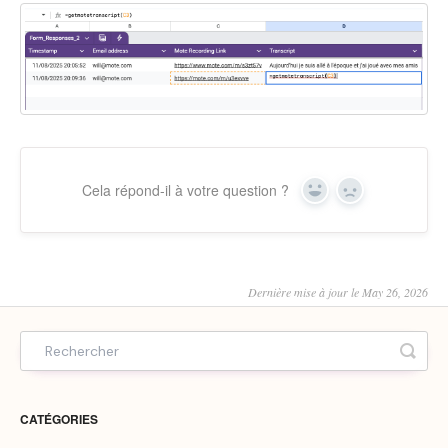
Cela répond-il à votre question ?
Yes
No
Dernière mise à jour le May 26, 2026
CATÉGORIES