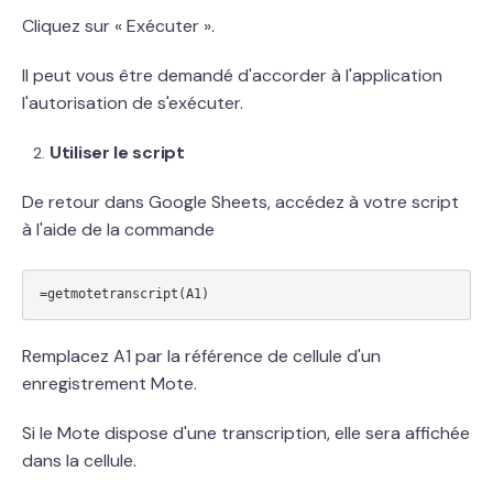
Cliquez sur « Exécuter ».
Il peut vous être demandé d'accorder à l'application
l'autorisation de s'exécuter.
Utiliser le script
De retour dans Google Sheets, accédez à votre script
à l'aide de la commande
Remplacez A1 par la référence de cellule d'un
enregistrement Mote.
Si le Mote dispose d'une transcription, elle sera affichée
dans la cellule.