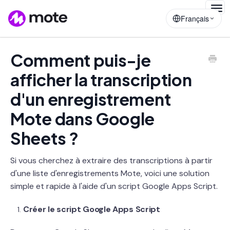
Togg
Français
Navig
Comment puis-je
afficher la transcription
d'un enregistrement
Mote dans Google
Sheets ?
Si vous cherchez à extraire des transcriptions à partir
d'une liste d'enregistrements Mote, voici une solution
simple et rapide à l'aide d'un script Google Apps Script.
Créer le script Google Apps Script