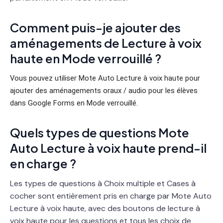
Comment puis-je ajouter des
aménagements de Lecture à voix
haute en Mode verrouillé ?
Vous pouvez utiliser Mote Auto Lecture à voix haute pour
ajouter des aménagements oraux / audio pour les élèves
dans Google Forms en Mode verrouillé.
Quels types de questions Mote
Auto Lecture à voix haute prend-il
en charge ?
Les types de questions à Choix multiple et Cases à
cocher sont entièrement pris en charge par Mote Auto
Lecture à voix haute, avec des boutons de lecture à
voix haute pour les questions et tous les choix de