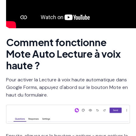
Comment fonctionne
Mote Auto Lecture à voix
haute ?
Pour activer la Lecture à voix haute automatique dans
Google Forms, appuyez d'abord sur le bouton Mote en
haut du formulaire.
Ensuite, cliquez sur le bouton « activer » pour activer la