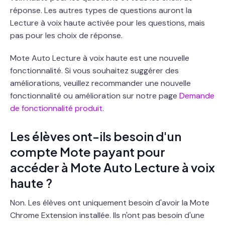
réponse. Les autres types de questions auront la
Lecture à voix haute activée pour les questions, mais
pas pour les choix de réponse.
Mote Auto Lecture à voix haute est une nouvelle
fonctionnalité. Si vous souhaitez suggérer des
améliorations, veuillez recommander une nouvelle
fonctionnalité ou amélioration sur notre page
Demande
de fonctionnalité produit
.
Les élèves ont-ils besoin d'un
compte Mote payant pour
accéder à Mote Auto Lecture à voix
haute ?
Non. Les élèves ont uniquement besoin d'avoir la Mote
Chrome Extension installée. Ils n'ont pas besoin d'une