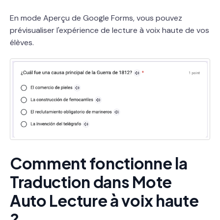
En mode Aperçu de Google Forms, vous pouvez
prévisualiser l'expérience de lecture à voix haute de vos
élèves.
Comment fonctionne la
Traduction dans Mote
Auto Lecture à voix haute
?