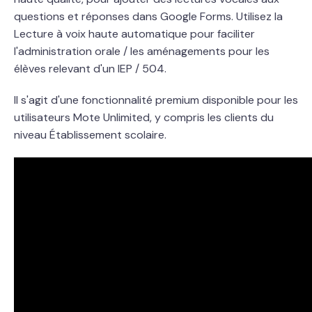
questions et réponses dans Google Forms. Utilisez la
Lecture à voix haute automatique pour faciliter
l'administration orale / les aménagements pour les
élèves relevant d'un IEP / 504.
Il s'agit d'une fonctionnalité premium disponible pour les
utilisateurs Mote Unlimited, y compris les clients du
niveau Établissement scolaire.