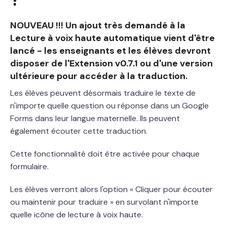
NOUVEAU !!! Un ajout très demandé à la
Lecture à voix haute automatique vient d'être
lancé - les enseignants et les élèves devront
disposer de l'Extension v0.7.1 ou d'une version
ultérieure pour accéder à la traduction.
Les élèves peuvent désormais traduire le texte de
n'importe quelle question ou réponse dans un Google
Forms dans leur langue maternelle. Ils peuvent
également écouter cette traduction.
Cette fonctionnalité doit être activée pour chaque
formulaire.
Les élèves verront alors l'option « Cliquer pour écouter
ou maintenir pour traduire » en survolant n'importe
quelle icône de lecture à voix haute.