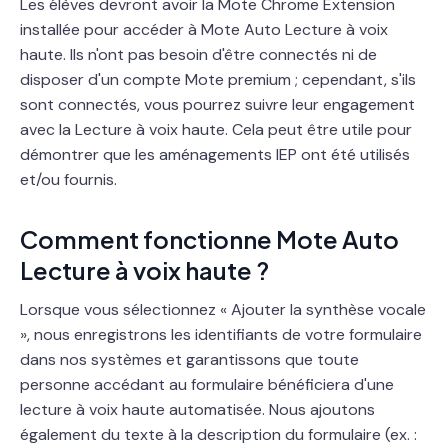
Les élèves devront avoir la Mote Chrome Extension
installée pour accéder à Mote Auto Lecture à voix
haute. Ils n'ont pas besoin d'être connectés ni de
disposer d'un compte Mote premium ; cependant, s'ils
sont connectés, vous pourrez suivre leur engagement
avec la Lecture à voix haute. Cela peut être utile pour
démontrer que les aménagements IEP ont été utilisés
et/ou fournis.
Comment fonctionne Mote Auto
Lecture à voix haute ?
Lorsque vous sélectionnez « Ajouter la synthèse vocale
», nous enregistrons les identifiants de votre formulaire
dans nos systèmes et garantissons que toute
personne accédant au formulaire bénéficiera d'une
lecture à voix haute automatisée. Nous ajoutons
également du texte à la description du formulaire (ex. :