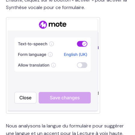
Synthèse vocale pour ce formulaire.
Nous analysons la langue du formulaire pour suggérer
une langue et un accent pour la Lecture à voix haute,