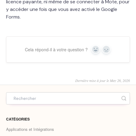
licence payante, ni même de se connecter à Mote, pour
y accéder une fois que vous avez activé le Google
Forms.
Cela répond-il à votre question ?
Yes
No
Dernière mise à jour le May 26, 2026
CATÉGORIES
Applications et Intégrations