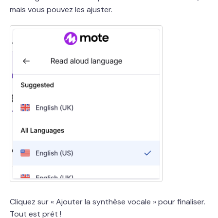
mais vous pouvez les ajuster.
Cliquez sur « Ajouter la synthèse vocale » pour finaliser.
Tout est prêt !