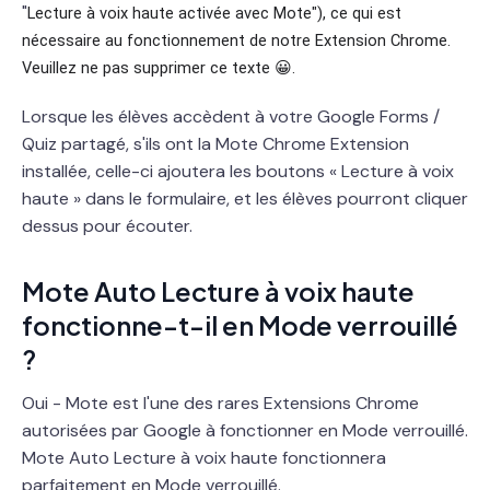
"
Lecture à voix haute activée avec Mote"), ce qui est
nécessaire au fonctionnement de notre Extension Chrome.
Veuillez ne pas supprimer ce texte 😀.
Lorsque les élèves accèdent à votre Google Forms /
Quiz partagé, s'ils ont la Mote Chrome Extension
installée, celle-ci ajoutera les boutons « Lecture à voix
haute » dans le formulaire, et les élèves pourront cliquer
dessus pour écouter.
Mote Auto Lecture à voix haute
fonctionne-t-il en Mode verrouillé
?
Oui - Mote est l'une des rares Extensions Chrome
autorisées par Google à fonctionner en Mode verrouillé.
Mote Auto Lecture à voix haute fonctionnera
parfaitement en Mode verrouillé.