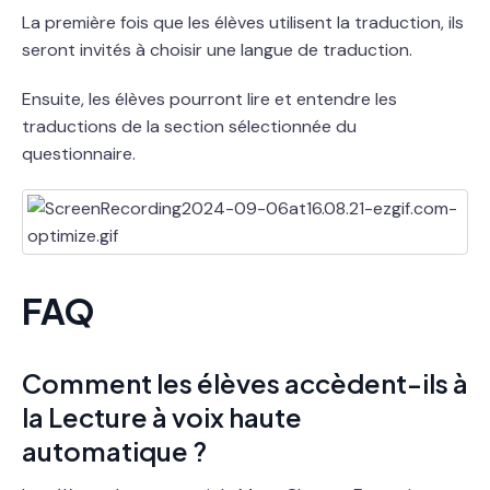
La première fois que les élèves utilisent la traduction, ils
seront invités à choisir une langue de traduction.
Ensuite, les élèves pourront lire et entendre les
traductions de la section sélectionnée du
questionnaire.
FAQ
Comment les élèves accèdent-ils à
la Lecture à voix haute
automatique ?