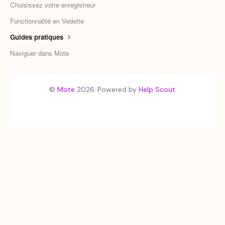
Choisissez votre enregistreur
Fonctionnalité en Vedette
Guides pratiques
Naviguer dans Mote
©
Mote
2026.
Powered by
Help Scout