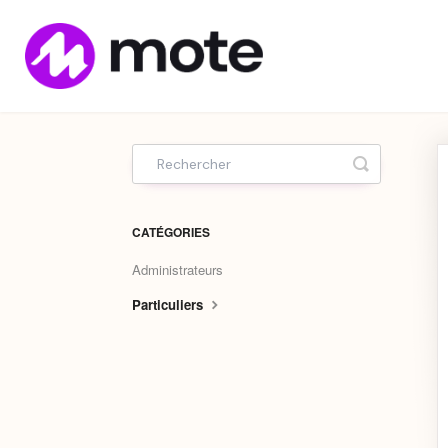
Home
Toggle Sea
CATÉGORIES
Administrateurs
Particuliers